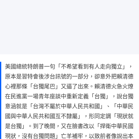
美國總統特朗普一句「不希望看到有人走向獨立」，
原本是習特會後涉台訊號的一部分，卻意外把賴清德
心裡那條「台獨尾巴」又逼了出來。賴清德火急火燎
在民進黨一場青年座談中重新定義「台獨」，說台獨
意涵就是「台灣不屬於中華人民共和國」、「中華民
國與中華人民共和國互不隸屬」，形同定調「現狀就
是台獨」。到了晚間，又在臉書改以「捍衛中華民國
現狀，沒有台獨問題」亡羊補牢，以致前者像說出本