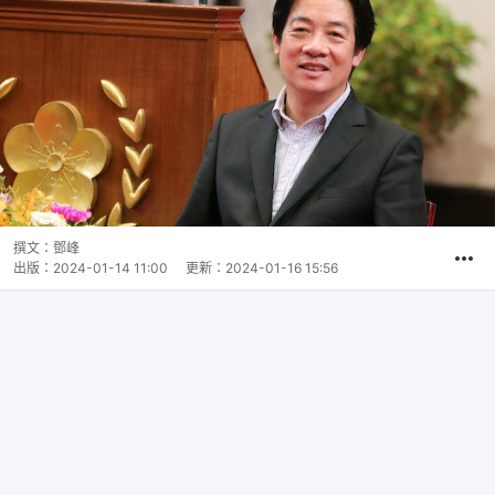
撰文：
鄧峰
出版：
2024-01-14 11:00
更新：
2024-01-16 15:56