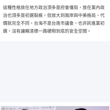
這種性格放在地方政治頂多是府會僵局，放在黨內政
治也頂多是初選裂痕，但放大到兩岸與中美格局，代
價就完全不同，台海不是台南市議會，也非民進黨初
選，沒有讓賴清德一路硬剛到底的安全空間。