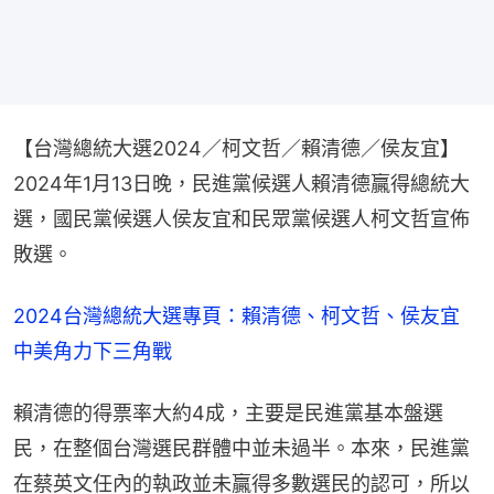
【台灣總統大選2024／柯文哲／賴清德／侯友宜】
2024年1月13日晚，民進黨候選人賴清德贏得總統大
選，國民黨候選人侯友宜和民眾黨候選人柯文哲宣佈
敗選。
2024台灣總統大選專頁：賴清德、柯文哲、侯友宜　
中美角力下三角戰
賴清德的得票率大約4成，主要是民進黨基本盤選
民，在整個台灣選民群體中並未過半。本來，民進黨
在蔡英文任內的執政並未贏得多數選民的認可，所以