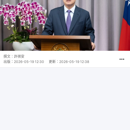
撰文：
許祺安
出版：
2026-05-19 12:30
更新：
2026-05-19 12:38