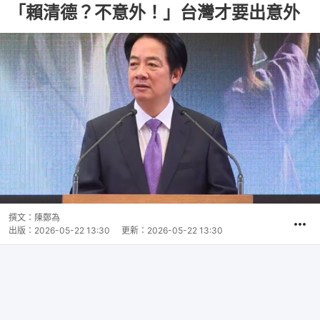
「賴清德？不意外！」台灣才要出意外
撰文：
陳鄭為
出版：
2026-05-22 13:30
更新：
2026-05-22 13:30