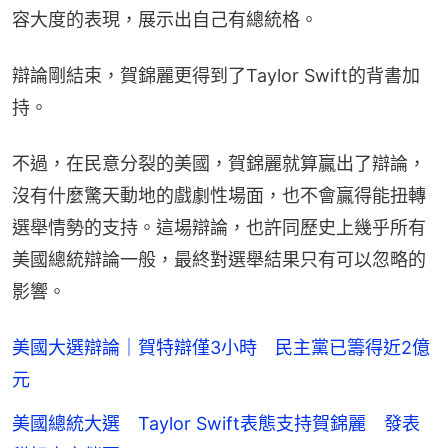
容大度的表現，展示出自己有總統格。
辯論剛結束，賀錦麗更得到了Taylor Swift的背書加
持。
不過，在民意分裂的美國，賀錦麗就算贏出了辯論，
沒有什麼驚天動地的戲劇性場面，也不會贏得能扭轉
選舉情勢的支持。這場辯論，也許同歷史上幾乎所有
美國總統辯論一般，最終對選舉結果只有可以忽略的
影響。
美國大選辯論｜賀特辯僅3小時 民主黨已籌得近2億
元
美國總統大選 Taylor Swift表態支持賀錦麗 發表