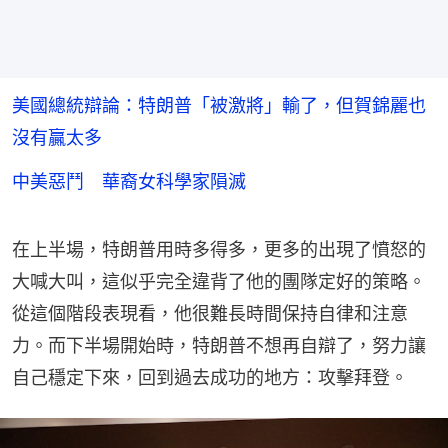
美國總統辯論：特朗普「被激將」輸了，但賀錦麗也
沒有贏太多
中美惡鬥 華裔女科學家隕滅
在上半場，特朗普用時多得多，更多的出現了憤怒的
大喊大叫，這似乎完全違背了他的團隊定好的策略。
從這個階段表現看，他很難長時間保持自律和注意
力。而下半場開始時，特朗普不想再自辯了，努力讓
自己穩定下來，回到過去成功的地方：攻擊拜登。