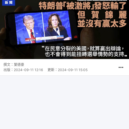
撰文：
葉德豪
出版：
2024-09-11 12:16
更新：
2024-09-11 15:05