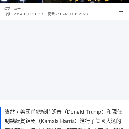
撰文：
陸一
出版：
2024-09-11 16:13
更新：
2024-09-11 21:23
終於，美國前總統特朗普（Donald Trump）和現任
副總統賀錦麗（Kamala Harris）進行了美國大選的