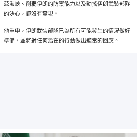
茲海峽、削弱伊朗的防禦能力以及動搖伊朗武裝部隊
的決心，都沒有實現。
他重申，伊朗武裝部隊已為所有可能發生的情況做好
準備，並將對任何潛在的行動做出適當的回應。