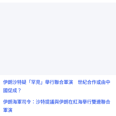
伊朗沙特疑「罕見」舉行聯合軍演 世紀合作或由中
國促成？
伊朗海軍司令：沙特提議與伊朗在紅海舉行雙邊聯合
軍演