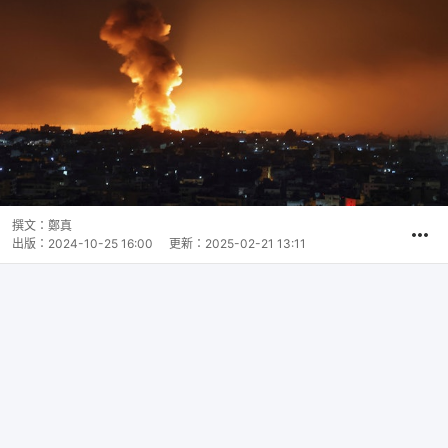
撰文：
鄭真
出版：
2024-10-25 16:00
更新：
2025-02-21 13:11