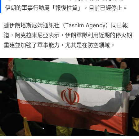
伊朗的軍事行動屬「報復性質」，目前已經停止。
據伊朗塔斯尼姆通訊社（Tasnim Agency）同日報
道，阿克拉米尼亞表示，伊朗軍隊利用近期的停火期
重建並加強了軍事能力，尤其是在防空領域。