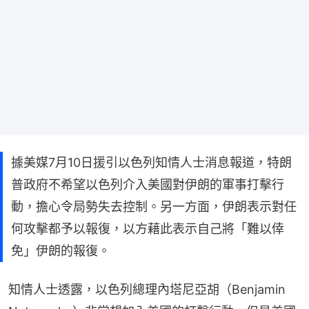
據美媒7月10日援引以色列知情人士消息報道，特朗
普政府不希望以色列介入美國對伊朗的軍事打擊行
動，擔心令局勢失去控制。另一方面，伊朗表示對任
何攻擊都予以報復，以方藉此表示自己將「難以倖
免」伊朗的報復。
知情人士透露，以色列總理內塔尼亞胡（Benjamin 