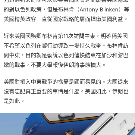
的對以色列政策，但是布林肯（Antony Blinken）等
美國精英政客一直從國家戰略的層面捍衛美國利益。
近來美國國務卿布林肯第11次訪問中東，明確稱美國
不希望以色列在黎行動導致一場持久戰爭。布林肯訪
問中東，目的就是勸說以色列儘快結束在加沙和黎巴
嫩的戰事，不要大舉報復伊朗將事態擴大。
美國對捲入中東戰爭的擔憂是顯而易見的。大國從來
沒有忘記真正重要的事情是什麼。美國如此，伊朗也
是如此。