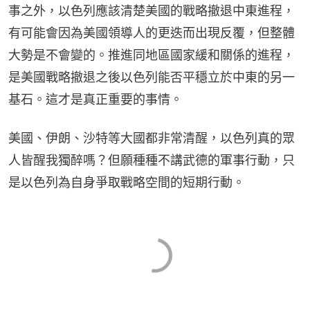
事之外，以色列應該清楚美國的戰略撤退中東進程，
有可能會因為美國領導人的更迭而出現反覆，但整體
大勢是不會變的。推進同地區國家緩和關係的進程，
是美國戰略撤退之後以色列能否平穩立於中東的另一
基石。這才是真正重要的事情。
美國、伊朗、沙特等大國都非常清醒，以色列真的眾
人皆醒我獨醉嗎？但願種種不講武德的軍事行動，只
是以色列為自身爭取戰略空間的短期行動。