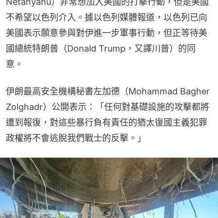
Netanyahu）非常想加入美國的打擊行動，但是美國
不希望以色列介入。據以色列媒體報道，以色列已向
美國表示願意參與對伊進一步軍事行動，但正等待美
國總統特朗普（Donald Trump，又譯川普）的同
意。
伊朗最高安全機構秘書左加德（Mohammad Bagher 
Zolghadr）公開表示：「任何對基礎設施的攻擊都將
遭到報復，對這些暴行負有責任的猶太復國主義犯罪
政權將不會逃脫我們戰士的反擊。」