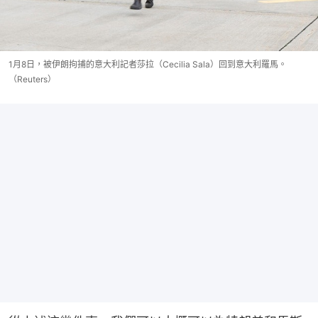
1月8日，被伊朗拘捕的意大利記者莎拉（Cecilia Sala）回到意大利羅馬。
（Reuters）