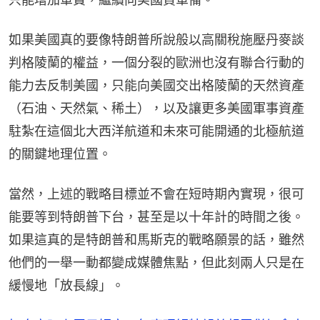
如果美國真的要像特朗普所說般以高關稅施壓丹麥談
判格陵蘭的權益，一個分裂的歐洲也沒有聯合行動的
能力去反制美國，只能向美國交出格陵蘭的天然資產
（石油、天然氣、稀土），以及讓更多美國軍事資產
駐紮在這個北大西洋航道和未來可能開通的北極航道
的關鍵地理位置。
當然，上述的戰略目標並不會在短時期內實現，很可
能要等到特朗普下台，甚至是以十年計的時間之後。
如果這真的是特朗普和馬斯克的戰略願景的話，雖然
他們的一舉一動都變成媒體焦點，但此刻兩人只是在
緩慢地「放長線」。