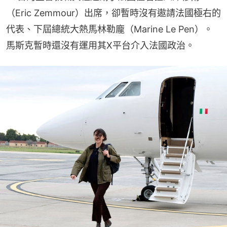
（Eric Zemmour）出席，卻暫時沒有遨請法國極右的
代表、下屆總統大熱馬林勒龐（Marine Le Pen）。
馬斯克暫時還沒有運用其X平台介入法國政治。