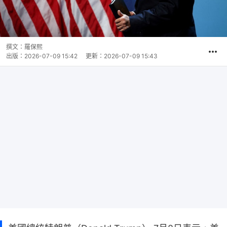
撰文：
羅保熙
出版：
2026-07-09 15:42
更新：
2026-07-09 15:43