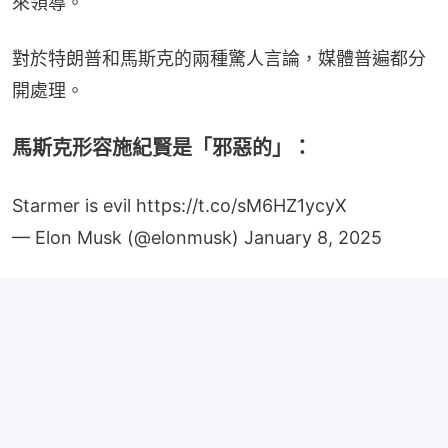
來領導。
對於特朗普和馬斯克的兩種驚人言論，媒體普遍都分
開處理。
馬斯克形容施紀賢是「邪惡的」：
Starmer is evil
https://t.co/sM6HZ1ycyX
— Elon Musk (@elonmusk)
January 8, 2025