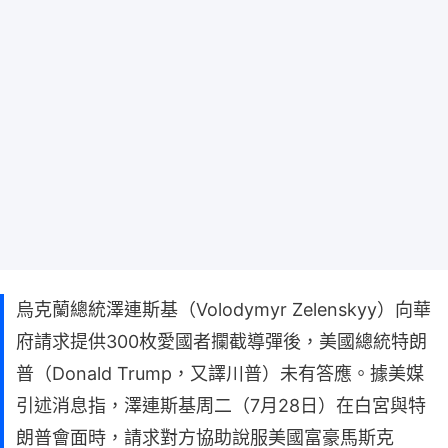
烏克蘭總統澤連斯基（Volodymyr Zelenskyy）向華
府請求提供300枚愛國者攔截導彈後，美國總統特朗
普（Donald Trump，又譯川普）未有答應。據美媒
引述消息指，澤連斯基周二（7月28日）在白宮與特
朗普會面時，請求對方協助說服美國富豪馬斯克