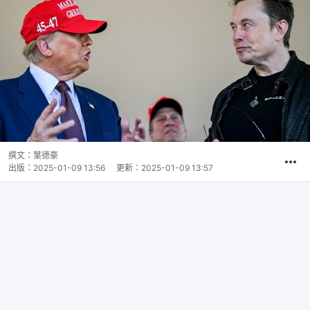
撰文：
葉德豪
出版：
2025-01-09 13:56
更新：
2025-01-09 13:57