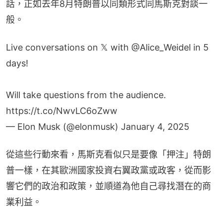
話，正如去年8月特朗普以同類形式同馬斯克對談一
般。
Live conversations on 𝕏 with
@Alice_Weidel
in 5
days!
Will take questions from the audience.
https://t.co/NwvLC6oZww
— Elon Musk (@elonmusk)
January 4, 2025
從這些行動來看，馬斯克看似只是要像「押注」特朗
普一樣，在其歐洲國家投資右翼政黨或政客，從而影
響它們的政治和政策，並順道為他自己尋找潛在的商
業利益。