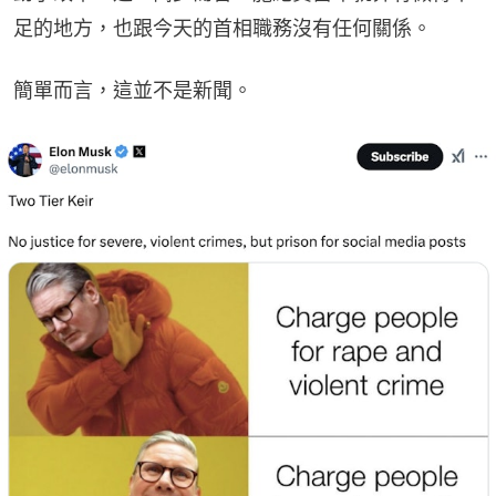
足的地方，也跟今天的首相職務沒有任何關係。
簡單而言，這並不是新聞。