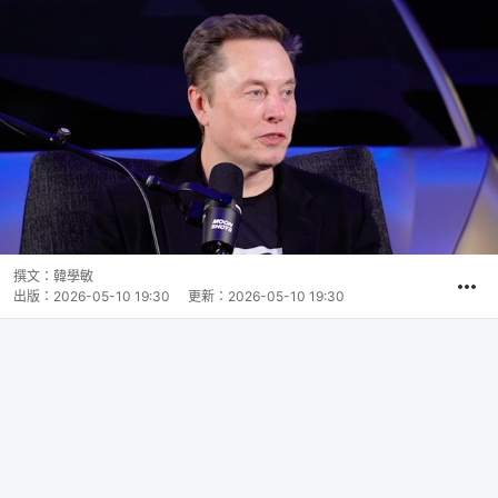
撰文：
韓學敏
出版：
2026-05-10 19:30
更新：
2026-05-10 19:30