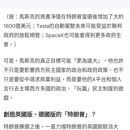
（按：馬斯克的資產淨值在特朗普當選後增加了大約
1600億美元；Tesla的自動駕駛未來可能受益於聯邦
政府的放鬆規管；SpaceX也可能會得到更多政府生
意。）
可是，馬斯克的真正目標可能「更為遠大」。他也許
不只是要影響西方民主國家的政治和政府政策，也不
只是要從中尋求商業利益，而是要他的X平台和個人
言行去主導西方多國的政治，「玩贏」民主制度的遊
戲。
創造英國版、德國版的「特朗普」？
特朗普勝選之後，一直力撐特朗普的英國脫歐派大