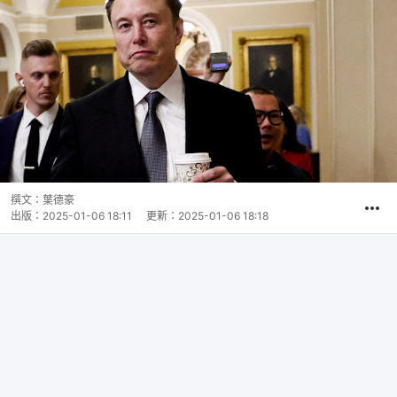
撰文：
葉德豪
出版：
2025-01-06 18:11
更新：
2025-01-06 18:18