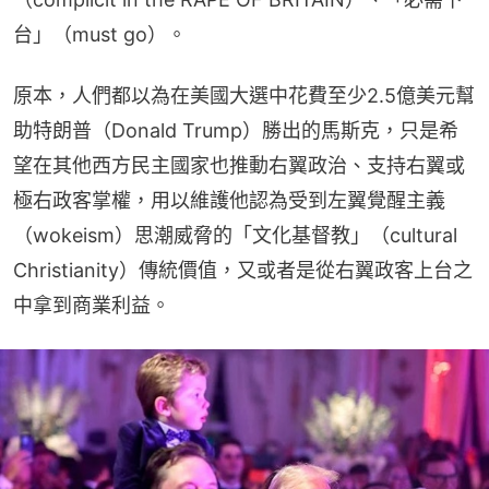
台」（must go）。
原本，人們都以為在美國大選中花費至少2.5億美元幫
助特朗普（Donald Trump）勝出的馬斯克，只是希
望在其他西方民主國家也推動右翼政治、支持右翼或
極右政客掌權，用以維護他認為受到左翼覺醒主義
（wokeism）思潮威脅的「文化基督教」（cultural 
Christianity）傳統價值，又或者是從右翼政客上台之
中拿到商業利益。