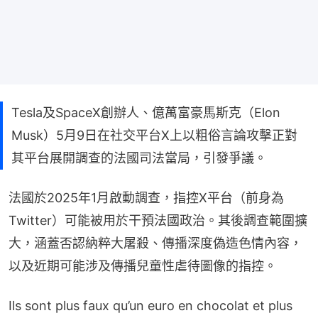
Tesla及SpaceX創辦人、億萬富豪馬斯克（Elon
Musk）5月9日在社交平台X上以粗俗言論攻擊正對
其平台展開調查的法國司法當局，引發爭議。
法國於2025年1月啟動調查，指控X平台（前身為
Twitter）可能被用於干預法國政治。其後調查範圍擴
大，涵蓋否認納粹大屠殺、傳播深度偽造色情內容，
以及近期可能涉及傳播兒童性虐待圖像的指控。
Ils sont plus faux qu’un euro en chocolat et plus