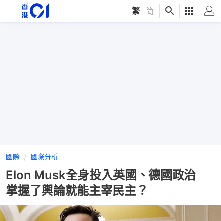
繁
|
简
國際
國際分析
Elon Musk全身投入英國、德國政治
掌握了輿論就能主宰民主？