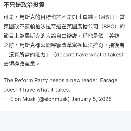
不只是政治投資
可是，馬斯克的目標也許不是如此單純。1月5日，當
英國改革黨領袖法拉奇還在英國廣播公司（BBC）的
節目上為馬斯克的言論自由辯護，稱他是個「英雄」
之際，馬斯克卻公開呼籲改革黨換掉法拉奇，指後者
「沒有所需的能力」（doesn’t have what it takes）
去領導改革黨。
The Reform Party needs a new leader. Farage
doesn’t have what it takes.
— Elon Musk (@elonmusk)
January 5, 2025