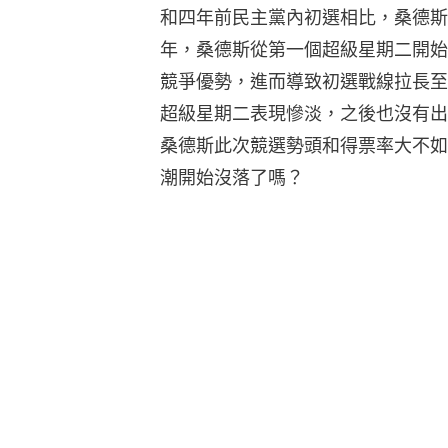
和四年前民主黨內初選相比，桑德斯
年，桑德斯從第一個超級星期二開始就保持了
競爭優勢，進而導致初選戰線拉長至
超級星期二表現慘淡，之後也沒有出
桑德斯此次競選勢頭和得票率大不如
潮開始沒落了嗎？