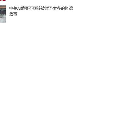
中美AI競賽不應該被賦予太多的道德
敘事