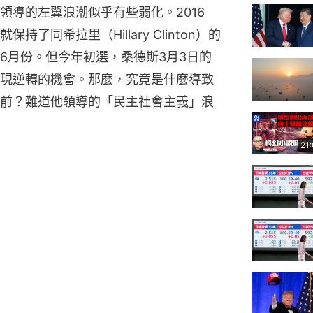
領導的左翼浪潮似乎有些弱化。2016
同希拉里（Hillary Clinton）的
6月份。但今年初選，桑德斯3月3日的
現逆轉的機會。那麼，究竟是什麼導致
前？難道他領導的「民主社會主義」浪
21