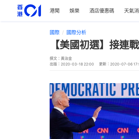
港聞
娛樂
酒店優惠碼
天氣消
國際
國際分析
【美國初選】接連戰
撰文：
黃治金
出版：
2020-03-18 22:00
更新：
2020-07-06 17: