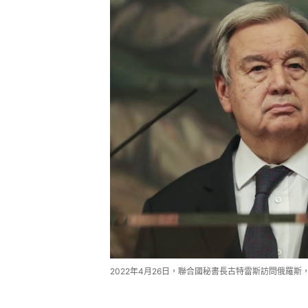
2022年4月26日，聯合國秘書長古特雷斯訪問俄羅