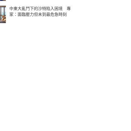
中東大亂鬥下的沙特陷入困境 專
家：面臨壓力但未到最危急時刻