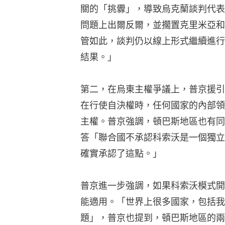
關的「挑釁」，導致烏克蘭談判代表
問題上出爾反爾，並擱置克里米亞和
管如此，談判仍以線上形式繼續進行
結果。」
第二，在烏東主權爭議上，普京援引
在行使自決權時，任何國家的內部領
主權。普京強調，頓巴斯地區也有同
答「聯合國不承認科索沃是一個獨立
確實承認了這點。」
普京進一步強調，如果科索沃模式開
能適用。「世界上很多國家，包括我
題」，普京也提到，頓巴斯地區的兩