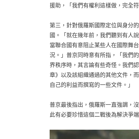
援助，「我們有權利這樣做，完全符
第三，針對俄羅斯國際定位與身分的
國。「就在幾年前，我們聽到有人說
當聯合國有意阻止某些人在國際舞台
況。」普京同時意有所指，「我們的
界秩序時，其言論有些奇怪。我們認
章》以及該組織通過的其他文件，而
自己的利益而撰寫的一些文件。」
普京最後指出，俄羅斯一直強調，沒
此有必要珍惜這個二戰後為解決爭端