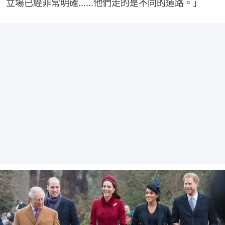
立場已經非常明確……他們走的是不同的道路。」