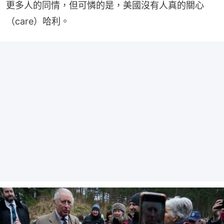
更多人的同情，但可憐的是，美國沒有人真的關心
（care）哈利。