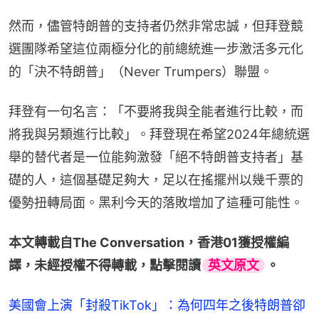
然而，儘管特朗普的支持者仍然非常忠誠，但拜登競
選團隊希望這位兩極分化的前總統進一步激活多元化
的「決不特朗普」（Never Trumpers）聯盟。
拜登有一句名言：「不要將我與全能者進行比較，而
將我與另類進行比較」。拜登現在希望2024年總統選
舉的替代者是一位能夠激發「絕不特朗普支持者」基
礎的人，這個基礎足夠大，足以在搖擺州以幾千票的
優勢扭轉局面。黑利今天的落敗增加了這種可能性。
本文轉載自The Conversation，香港01獲授權編
譯，未經授權不得轉載，點擊閱讀
英文原文
。
美國會上演「封殺TikTok」：為何四年之後特朗普卻