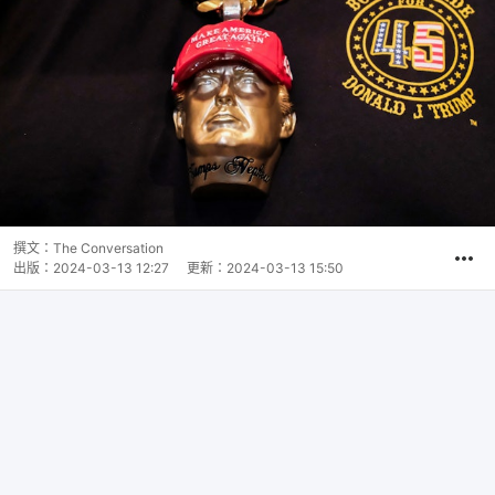
撰文：
The Conversation
出版：
2024-03-13 12:27
更新：
2024-03-13 15:50