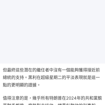
但最終這些潛在的繼任者中沒有一個能夠獲得接近前
總統的支持。黑利在超級星期二的平淡表現就是這一
點的更明顯的證據。
值得注意的是，幾乎所有特朗普在2024年的共和黨競