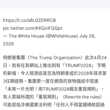
https://t.co/s8LGZDRRCB
pic.twitter.com/KKQxiFQQpt
— The White House (@WhiteHouse)
July 26,
2026
特朗普集團（The Trump Organization）此次4月24
日，就有在其網站上推出刻有「TRUMP2028」 字眼
的新帽，令人猜測這是否為特朗普或於2028年尋求第
3任期造勢。集團更一度在網頁的貨物描述中寫道
「未來一片光明！用TRUMP2028帽去重寫規則」，
有人質疑所謂的「重寫規則」（Rewrite the rules）
可能是指涉美國憲法列明「任何人不得當選總統超過
2次」的規則。