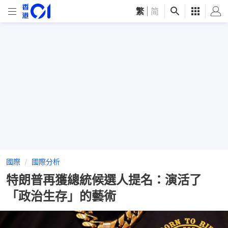
繁
|
简
國際
國際分析
特朗普再獲總統候選人提名：演活了
「政治生存」的藝術