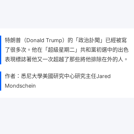
特朗普（Donald Trump）的「政治訃聞」已經被寫
了很多次。他在「超級星期二」共和黨初選中的出色
表現標誌著他又一次超越了那些將他排除在外的人。
作者：悉尼大學美國研究中心研究主任Jared
Mondschein