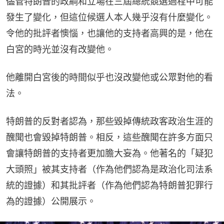
儘管特朗普的政綱和立場在三屆總統競選過程中可能
發生了變化，但這位候選人本人幾乎沒有什麼變化。
令他的批評者懊惱，也讓他的支持者高興的是，他在
白宮的時光並沒有改變他。
他離開白宮後的時間似乎也沒改變他或公眾對他的看
法。
特朗普的反對者認為，那些毀掉傳統政客政治生涯的
醜聞也會毀掉特朗普。相反，這些醜聞在許多方面只
會讓特朗普的支持者更加膽大妄為。他著名的「疑犯
大頭照」被其支持者（作為他們認為是政治化司法系
統的證據）和其批評者（作為他們認為特朗普犯罪行
為的證據）公開展示。