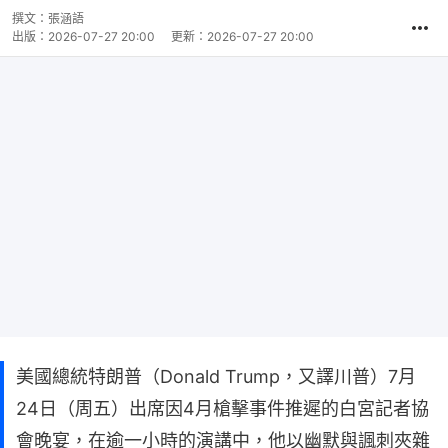
撰文：
張涵語
出版：
2026-07-27 20:00
更新：
2026-07-27 20:00
美國總統特朗普（Donald Trump，又譯川普）7月
24日（周五）出席因4月槍擊事件推遲的白宮記者協
會晚宴，在逾一小時的演講中，他以幽默與諷刺夾雜