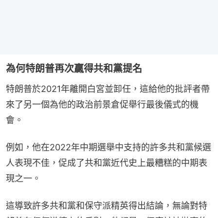
為何特朗普再次贏得共和黨提名
特朗普於2021年離開白宮並卸任，這給他的批評者帶
來了另一個為他的政治前景倉促舉行最後儀式的機
會。
例如，他在2022年中期選舉中支持的許多共和黨候選
人表現不佳，促成了共和黨近代史上最糟糕的中期表
現之一。
這導致許多共和黨和保守派精英得出結論，無論對特