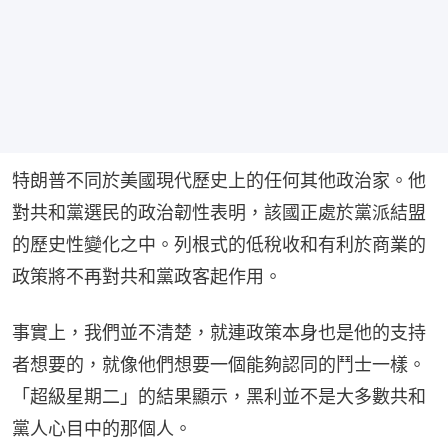
特朗普不同於美國現代歷史上的任何其他政治家。他
對共和黨選民的政治韌性表明，該國正處於黨派結盟
的歷史性變化之中。列根式的低稅收和有利於商業的
政策將不再對共和黨政客起作用。
事實上，我們並不清楚，就連政策本身也是他的支持
者想要的，就像他們想要一個能夠認同的鬥士一樣。
「超級星期二」的結果顯示，黑利並不是大多數共和
黨人心目中的那個人。