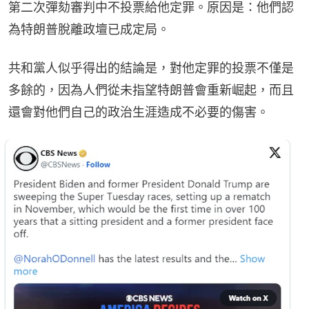
第二次彈劾審判中不投票給他定罪。原因是：他們認
為特朗普脫離政壇已成定局。
共和黨人似乎得出的結論是，對他定罪的投票不僅是
多餘的，因為人們從未指望特朗普會重新崛起，而且
還會對他們自己的政治生涯造成不必要的傷害。