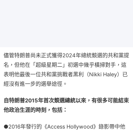
儘管特朗普尚未正式獲得2024年總統競選的共和黨提
名，但他在「超級星期二」初選中幾乎橫掃對手，這
表明他最後一位共和黨挑戰者黑利（Nikki Haley）已
經沒有進一步的選舉途徑。
自特朗普2015年首次競選總統以來，有很多可能結束
他政治生涯的時刻，包括：
●2016年發行的《Access Hollywood》錄影帶中他