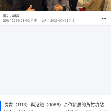
撰文：
李煥好
出版：
2026-03-02 11:51
更新：
2026-03-02 11:51
長實（1113）與港鐵（0066）合作發展的黃竹坑站