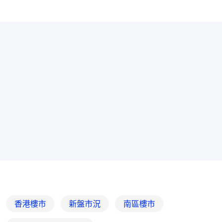
香港樓市
新盤市況
南區樓市