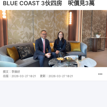
BLUE COAST 3伙四房 呎價見3萬
撰文：
李煥好
出版：
2026-03-27 18:21
更新：
2026-03-27 18:21