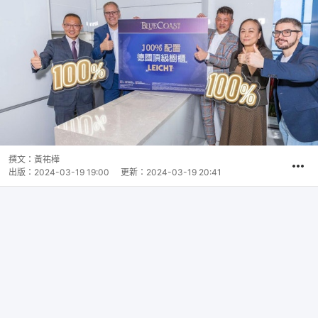
撰文：
黃祐樺
出版：
2024-03-19 19:00
更新：
2024-03-19 20:41