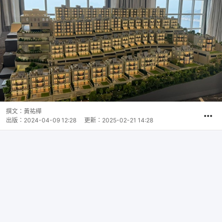
撰文：
黃祐樺
出版：
2024-04-09 12:28
更新：
2025-02-21 14:28