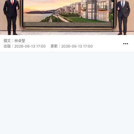
撰文：
林卓瑩
出版：
2026-06-13 17:00
更新：
2026-06-13 17:00