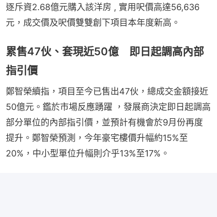
逐斥資2.68億元購入該洋房 , 實用呎價高達56,636
元，成交價及呎價雙雙創下項目本年度新高。
累售47伙、套現近50億 即日起調高內部
指引價
鄭智榮續指，項目至今已售出47伙，總成交金額接近
50億元。鑑於市場反應踴躍 ，發展商決定即日起調高
部分單位的內部指引價，並預計有機會於9月份再度
提升。鄭智榮預測，今年豪宅樓價升幅約15%至
20%，中小型單位升幅則介乎13%至17%。