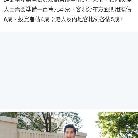
人士需要準備一百萬元本票，客源分布方面則用家佔
6成、投資者佔4成；港人及內地客比例各佔5成。