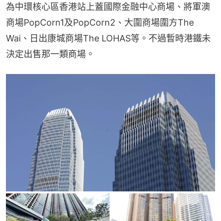
為中環核心區香港站上蓋國際金融中心商場、將軍澳
商場PopCorn1及PopCorn2、大圍商場圍方The 
Wai、日出康城商場The LOHAS等。不過暫時港鐵未
決定出售那一類商場。