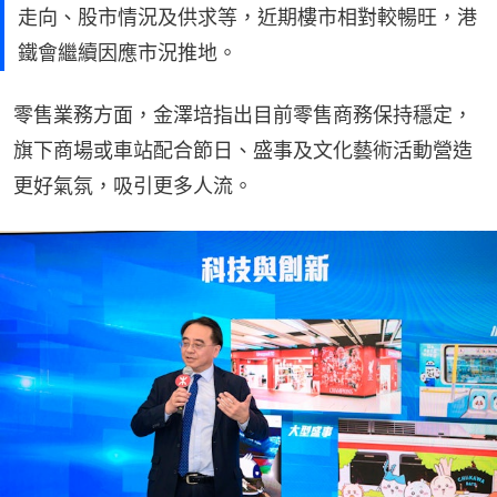
走向、股市情況及供求等，近期樓市相對較暢旺，港
鐵會繼續因應市況推地。
零售業務方面，金澤培指出目前零售商務保持穩定，
旗下商場或車站配合節日、盛事及文化藝術活動營造
更好氣氛，吸引更多人流。