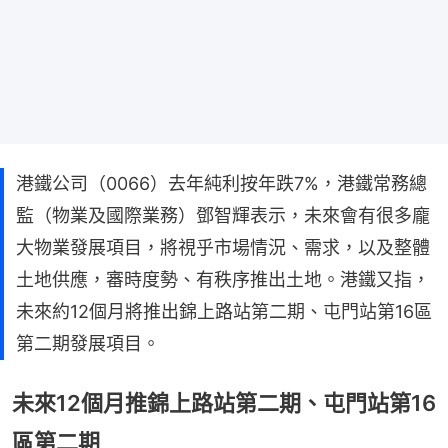
港鐵公司（0066）去年純利按年跌7%，港鐵常務總
監（物業及國際業務）鄧智輝表示，未來會有很多龐
大物業發展項目，將視乎市場情況、需求，以及整體
土地供應，審時度勢、有秩序推出土地。港鐵又指，
未來約12個月將推出錦上路站第二期、屯門站第16區
第二期發展項目。
未來12個月推錦上路站第二期、屯門站第16
區第二期