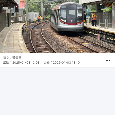
撰文：
蔡偉南
出版：
2025-01-03 13:08
更新：
2025-01-03 13:10