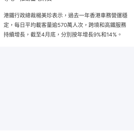
港鐵行政總裁楊美珍表示，過去一年香港車務營運穩
定，每日平均載客量逾570萬人次，跨境和高鐵服務
持續增長，截至4月底，分別按年增長9%和14%。