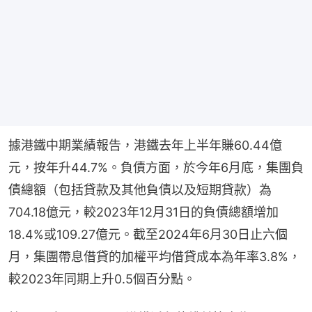
據港鐵中期業績報告，港鐵去年上半年賺60.44億
元，按年升44.7%。負債方面，於今年6月底，集團負
債總額（包括貸款及其他負債以及短期貸款）為
704.18億元，較2023年12月31日的負債總額增加
18.4%或109.27億元。截至2024年6月30日止六個
月，集團帶息借貸的加權平均借貸成本為年率3.8%，
較2023年同期上升0.5個百分點。