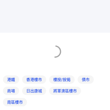
港鐵
香港樓市
樓按/按揭
債市
商場
日出康城
將軍澳區樓市
南區樓市