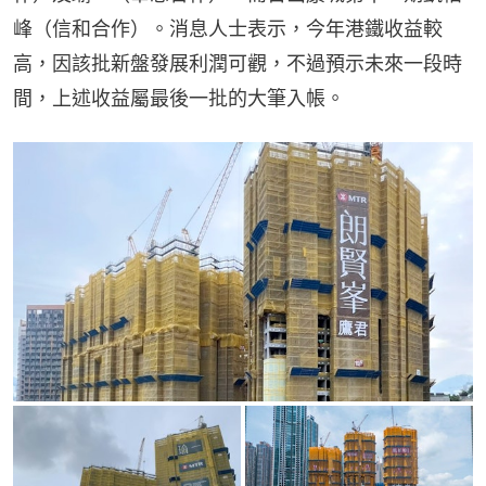
峰（信和合作）。消息人士表示，今年港鐵收益較
高，因該批新盤發展利潤可觀，不過預示未來一段時
間，上述收益屬最後一批的大筆入帳。