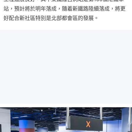
站，預計將於明年落成，隨着新鐵路陸續落成，將更
好配合新社區特別是北部都會區的發展。