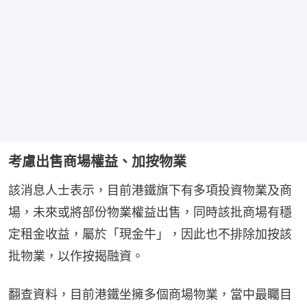
考慮出售商場權益、加按物業
該消息人士表示，目前港鐵旗下有多項投資物業及商
場，未來或將部份物業權益出售，同時該批商場有穩
定租金收益，屬於「現金牛」，因此也不排除加按該
批物業，以作按揭融資。
翻查資料，目前港鐵坐擁多個商場物業，當中最矚目