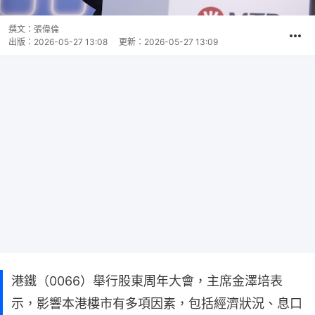
撰文：
張偉倫
出版：
2026-05-27 13:08
更新：
2026-05-27 13:09
港鐵（0066）舉行股東周年大會，主席金澤培表
示，影響本港樓市有多項因素，包括經濟狀況、息口