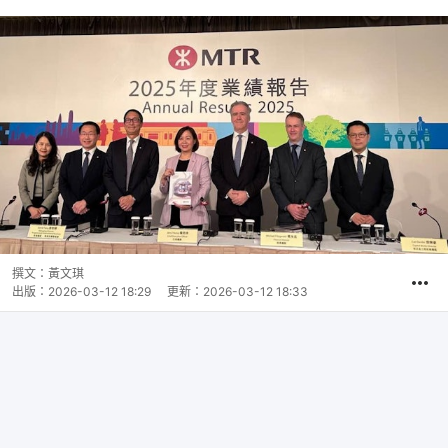
撰文：
黃文琪
出版：
2026-03-12 18:29
更新：
2026-03-12 18:33