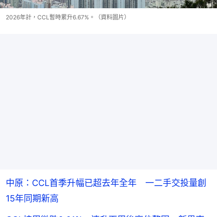
2026年計，CCL暫時累升6.67%。（資料圖片）
中原：CCL首季升幅已超去年全年 一二手交投量創
15年同期新高