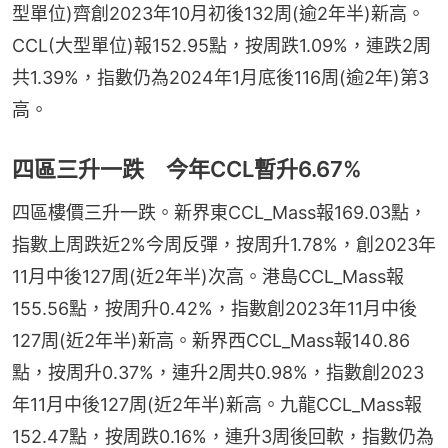
型單位)齊創2023年10月初後132周(逾2年半)新高。
CCL(大型單位)報152.95點，按周跌1.09%，連跌2周
共1.39%，指數仍為2024年1月底後116周(逾2年)第3
高。
四區三升一跌 今年CCL暫升6.67%
四區樓價三升一跌。新界東CCL_Mass報169.03點，
指數上周跌近2%今周反彈，按周升1.78%，創2023年
11月中後127周(近2年半)次高。港島CCL_Mass報
155.56點，按周升0.42%，指數創2023年11月中後
127周(近2年半)新高。新界西CCL_Mass報140.86
點，按周升0.37%，連升2周共0.98%，指數創2023
年11月中後127周(近2年半)新高。九龍CCL_Mass報
152.47點，按周跌0.16%，連升3周後回軟，指數仍為