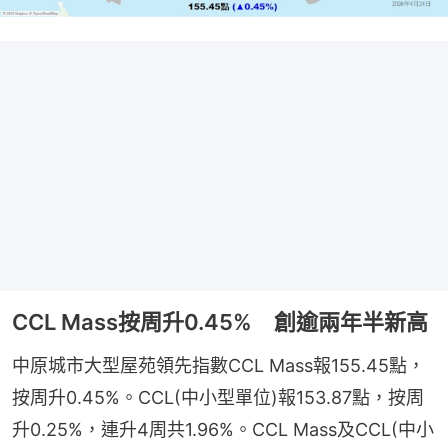
CCL Mass按周升0.45% 創逾兩年半新高
中原城市大型屋苑領先指數CCL Mass報155.45點，
按周升0.45%。CCL(中小型單位)報153.87點，按周
升0.25%，連升4周共1.96%。CCL Mass及CCL(中小