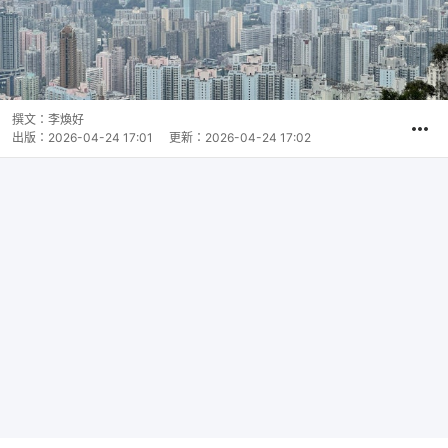
撰文：
李煥好
出版：
2026-04-24 17:01
更新：
2026-04-24 17:02