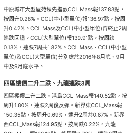
中原城市大型屋苑領先指數CCL Mass報137.83點，
按周升0.28%。CCL(中小型單位)報136.97點，按周
升0.42%。CCL Mass及CCL(中小型單位)齊終止2周
連跌回穩。CCL(大型單位)報139.91點，按周跌
0.13%，連跌7周共1.82%。CCL Mass、CCL(中小型
單位)及CCL(大型單位)分別處於2016年8月底、9月
中及9月底水平。
四區樓價二升二跌、九龍連跌3周
四區樓價二升二跌。港島CCL_Mass報140.52點，按
周升1.80%，連跌2周後反彈。新界東CCL_Mass報
150.35點，按周升0.69%，連升2周共0.87%。新界
西CCL_Mass報124.95點，按周跌0.22%。九龍