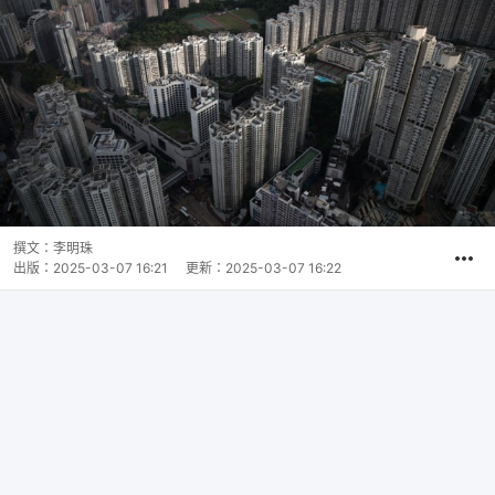
撰文：
李明珠
出版：
2025-03-07 16:21
更新：
2025-03-07 16:22