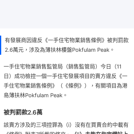
有發展商因違反《一手住宅物業銷售條例》被判罰款
2.6萬元，涉及為薄扶林樓盤Pokfulam Peak。
一手住宅物業銷售監管局（銷售監管局）今日（11
日）成功檢控一個一手住宅發展項目的賣方違反《一
手住宅物業銷售條例》（《條例》），有關項目為港
島薄扶林Pokfulam Peak。
被判罰款2.6萬
該賣方涉及的三項控罪為（i）沒有在買賣合約中載有