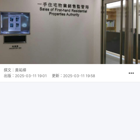
撰文：
黃祐樺
出版：
2025-03-11 19:01
更新：
2025-03-11 19:58