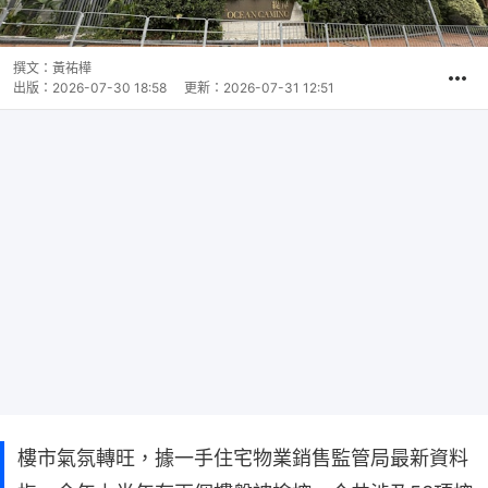
撰文：
黃祐樺
出版：
2026-07-30 18:58
更新：
2026-07-31 12:51
樓市氣氛轉旺，據一手住宅物業銷售監管局最新資料