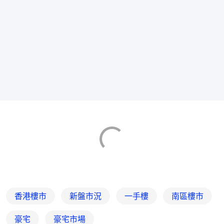
香港樓市
新盤市況
一手樓
南區樓市
豪宅
豪宅市場