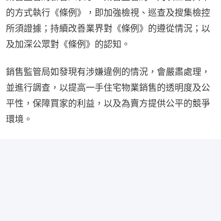
的方式執行《條例》，即加強檢視、巡查及搜集檢控
所須證據；持續改善業界對《條例》的遵從情況；以
及加深公眾對《條例》的認知。
銷售監管局如發現有涉嫌違例的情況，會嚴肅處理，
並進行調查，以提高一手住宅物業銷售的透明度及公
平性，保障買家的利益，以及為賣方提供公平的競爭
環境。