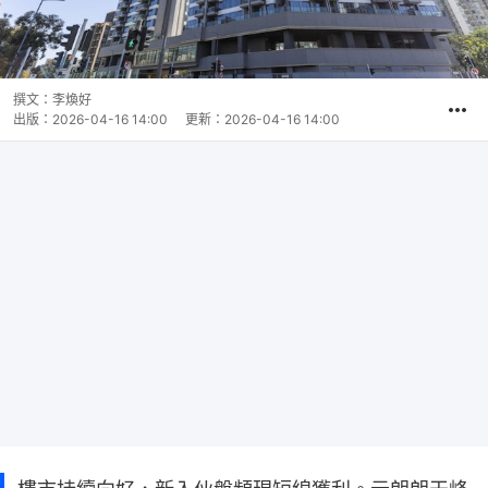
撰文：
李煥好
出版：
2026-04-16 14:00
更新：
2026-04-16 14:00