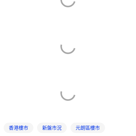
香港樓市
新盤市況
元朗區樓市