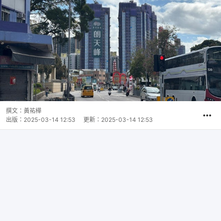
撰文：
黃祐樺
出版：
2025-03-14 12:53
更新：
2025-03-14 12:53