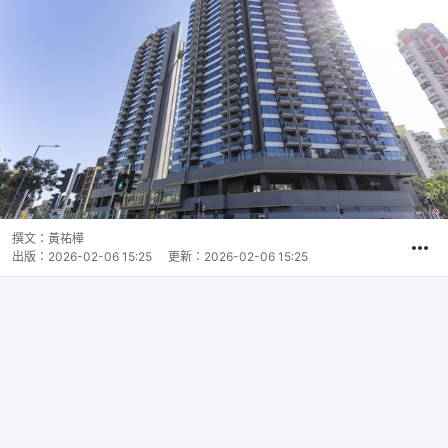
撰文：
黃祐樺
出版：
2026-02-06 15:25
更新：
2026-02-06 15:25