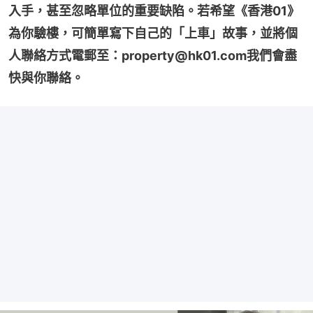
入手，甚至忽略單位的重要缺陷。若希望《香港01》
為你驗樓，可簡單寫下自己的「上車」故事，並將個
人聯絡方式電郵至：property@hk01.com我們會盡
快與你聯絡。