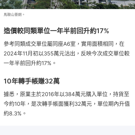
馬鞍山薈朗。
造價較同類單位一年半前回升約17%
參考同類成交單位屬同座A6室，實用面積相同，在
2024年11月初以355萬元沽出，反映今次成交單位較
一年半前回升約17%。
10年轉手帳賺32萬
據悉，原業主於2016年以384萬元購入單位，持貨至
今約10年，是次轉手帳面獲利32萬元，單位期內升值
約8.3%。