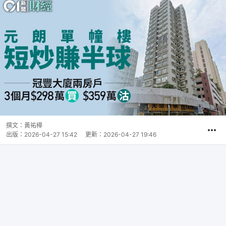
撰文：
黃祐樺
出版：
2026-04-27 15:42
更新：
2026-04-27 19:46