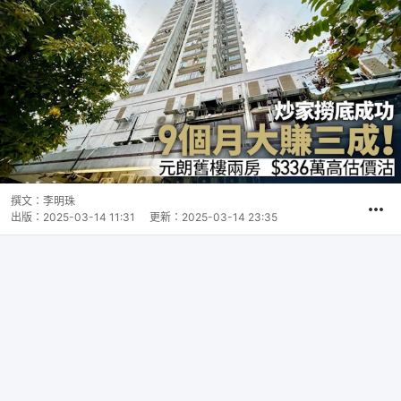
撰文：
李明珠
出版：
2025-03-14 11:31
更新：
2025-03-14 23:35