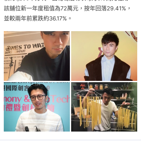
該舖位新一年度租值為72萬元，按年回落29.41%，
並較兩年前累跌約36.17%。