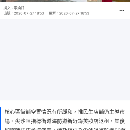
撰文：
李煥好
出版：
2026-07-27 18:53
更新：
2026-07-27 18:53
核心區街舖空置情況有所緩和，惟民生店舖仍主導市
場。尖沙咀指標街道海防道新近錄美妝店退租，其後