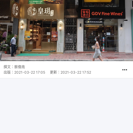
撰文：
蔡偉南
出版：
2021-03-22 17:05
更新：
2021-03-22 17:52