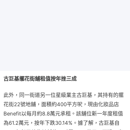
古巨基擺花街舖租值按年挫三成
此外，同一街道另一位星級業主古巨基，其持有的擺
花街22號地舖，面積約400平方呎，現由化妝品店
Benefit以每月約8.8萬元承租。該舖位新一年度租值
為61.2萬元，按年下跌30.14%。據了解，古巨基自