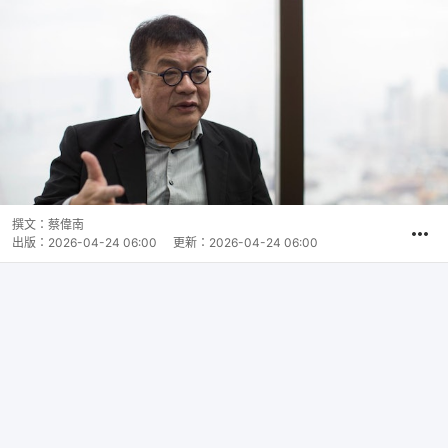
撰文：
蔡偉南
出版：
2026-04-24 06:00
更新：
2026-04-24 06:00