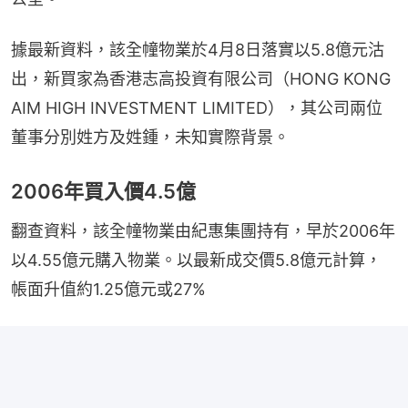
據最新資料，該全幢物業於4月8日落實以5.8億元沽
出，新買家為香港志高投資有限公司（HONG KONG 
AIM HIGH INVESTMENT LIMITED），其公司兩位
董事分別姓方及姓鍾，未知實際背景。
2006年買入價4.5億
翻查資料，該全幢物業由紀惠集團持有，早於2006年
以4.55億元購入物業。以最新成交價5.8億元計算，
帳面升值約1.25億元或27%