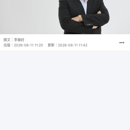
撰文：
李煥好
出版：
2026-06-11 11:25
更新：
2026-06-11 11:42