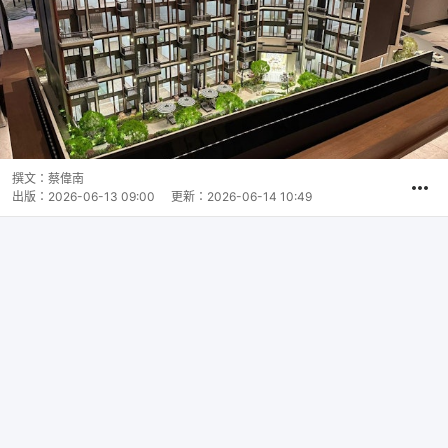
撰文：
蔡偉南
出版：
2026-06-13 09:00
更新：
2026-06-14 10:49