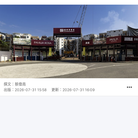
撰文：
蔡偉南
出版：
2026-07-31 15:58
更新：
2026-07-31 16:09