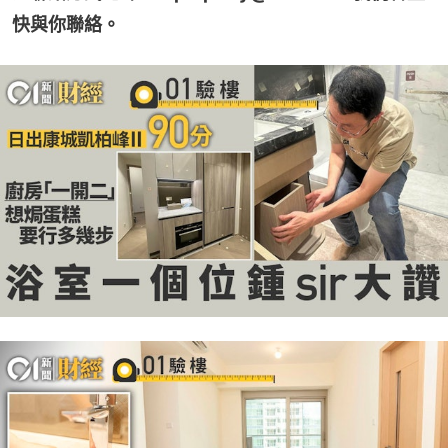
快與你聯絡。