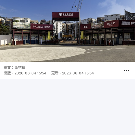
撰文：
黃祐樺
出版：
2026-06-04 15:54
更新：
2026-06-04 15:54