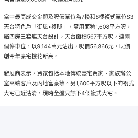
當中最高成交金額及呎價單位為7樓和8樓複式單位S3
天台特色戶「御風•複邸」，實用面積1,608平方呎，
屬四房三套連天台設計，天台面積567平方呎，連兩
個停車位，以9,144萬元沽出，呎價56,866元，呎價
創今年豪宅樓花新高。
發展商表示，買家包括本地傳統豪宅買家、家族辦公
室高端客戶及內地富豪等。另1,600平方呎以下的複式
大宅已近沽清，現時全盤只餘下4個複式大宅。