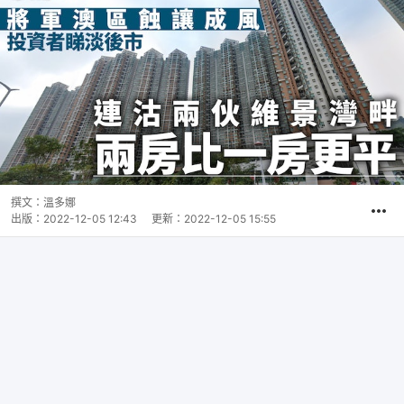
撰文：
溫多娜
出版：
2022-12-05 12:43
更新：
2022-12-05 15:55