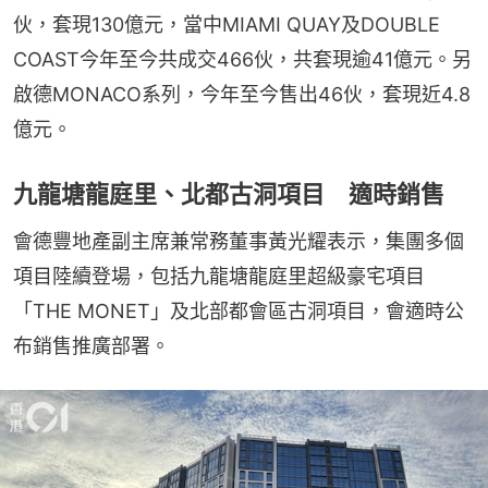
伙，套現130億元，當中MIAMI QUAY及DOUBLE 
COAST今年至今共成交466伙，共套現逾41億元。另
啟德MONACO系列，今年至今售出46伙，套現近4.8
億元。
九龍塘龍庭里、北都古洞項目 適時銷售
會德豐地產副主席兼常務董事黃光耀表示，集團多個
項目陸續登場，包括九龍塘龍庭里超級豪宅項目
「THE MONET」及北部都會區古洞項目，會適時公
布銷售推廣部署。