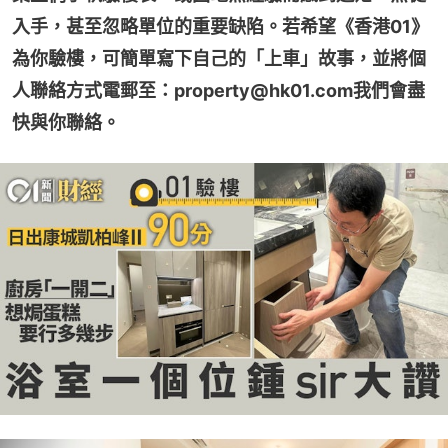
入手，甚至忽略單位的重要缺陷。若希望《香港01》
為你驗樓，可簡單寫下自己的「上車」故事，並將個
人聯絡方式電郵至：property@hk01.com我們會盡
快與你聯絡。