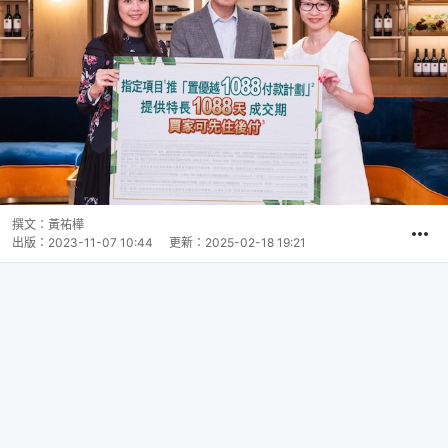
撰文：
黃祐樺
出版：
2023-11-07 10:44
更新：
2025-02-18 19:21