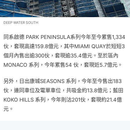
DEEP WATER SOUTH
同系啟德 PARK PENINSULA系列今年至今累售1,334
伙，套現高達159.8億元，其中MIAMI QUAY於短短3
個月內售出逾300伙，套現逾35.4億元。至於區內 
MONACO 系列，今年累售54 伙，套現近5.7億元。
另外，日出康城SEASONS 系列，今年至今售出183
伙，連同車位及電單車位，共吸金約13.8億元；藍田
KOKO HILLS 系列，今年則沽201伙，套現約21.4億
元。