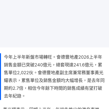
今年上半年新盤市場轉旺。會德豐地產2026上半年
銷售金額已突破240億元，總套現達241.6億元，累
售單位2,022伙。會德豐地產副主席兼常務董事黃光
耀表示，累售單位及銷售金額均大幅增長，是去年同
期約2.7倍，相信今年餘下時間的銷售成績有望打破
去年紀錄。