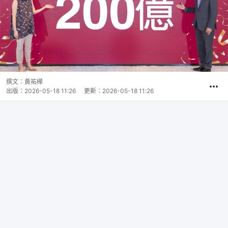
撰文：
黃祐樺
出版：
2026-05-18 11:26
更新：
2026-05-18 11:26