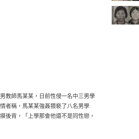
男教師馬某某，日前性侵一名中三男學
情者稱，馬某某強姦猥褻了八名男學
摸後背，「上學那會他還不是同性戀，