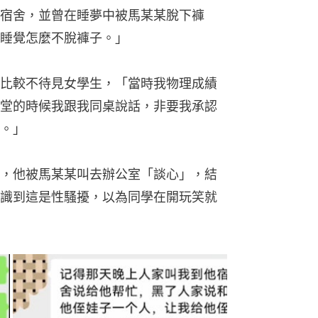
宿舍，並曾在睡夢中被馬某某脫下褲
睡覺怎麼不脫褲子。」
比較不待見女學生，「當時我物理成績
堂的時候我跟我同桌說話，非要我承認
。」
，他被馬某某叫去辦公室「談心」，結
識到這是性騷擾，以為同學在開玩笑就