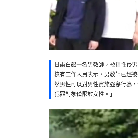
甘肅白銀一名男教師，被指性侵男
校有工作人員表示，男教師已經被
然男性可以對男性實施強姦行為，
犯罪對象僅限於女性。」