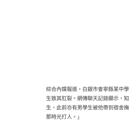
綜合內媒報道，白銀市會寧縣某中學
生致其肛裂。網傳聊天記錄顯示，知
生，此前亦有男學生被他帶到宿舍撫
那時光打人。」