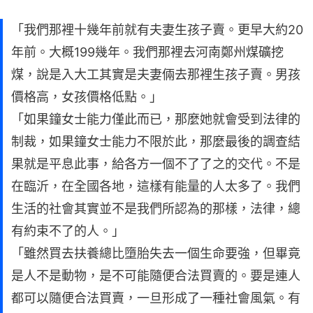
「我們那裡十幾年前就有夫妻生孩子賣。更早大約20
年前。大概199幾年。我們那裡去河南鄭州煤礦挖
煤，說是入大工其實是夫妻倆去那裡生孩子賣。男孩
價格高，女孩價格低點。」
「如果鐘女士能力僅此而已，那麼她就會受到法律的
制裁，如果鐘女士能力不限於此，那麼最後的調查結
果就是平息此事，給各方一個不了了之的交代。不是
在臨沂，在全國各地，這樣有能量的人太多了。我們
生活的社會其實並不是我們所認為的那樣，法律，總
有約束不了的人。」
「雖然買去扶養總比墮胎失去一個生命要強，但畢竟
是人不是動物，是不可能隨便合法買賣的。要是連人
都可以隨便合法買賣，一旦形成了一種社會風氣。有