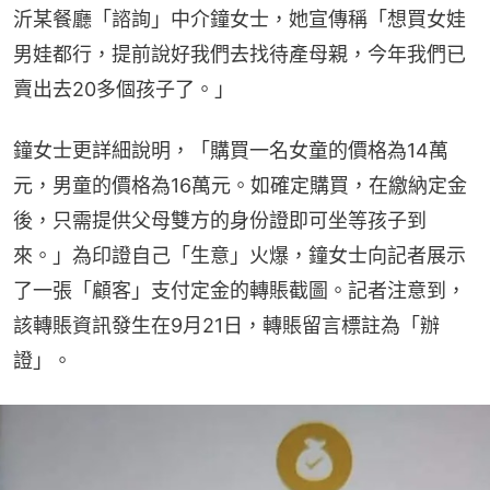
沂某餐廳「諮詢」中介鐘女士，她宣傳稱「想買女娃
男娃都行，提前說好我們去找待產母親，今年我們已
賣出去20多個孩子了。」
鐘女士更詳細說明，「購買一名女童的價格為14萬
元，男童的價格為16萬元。如確定購買，在繳納定金
後，只需提供父母雙方的身份證即可坐等孩子到
來。」為印證自己「生意」火爆，鐘女士向記者展示
了一張「顧客」支付定金的轉賬截圖。記者注意到，
該轉賬資訊發生在9月21日，轉賬留言標註為「辦
證」。