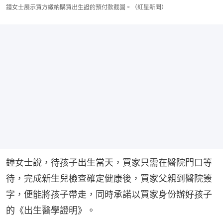
鐘女士展示買方繳納購買出生證的預付款截圖。（紅星新聞）
鐘女士說，待孩子出生當天，買家只需在醫院門口等
待，完成新生兒檢查確定健康後，買家父親到醫院簽
字，便能將孩子帶走，同時承諾以買家身份辦好孩子
的《出生醫學證明》。