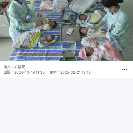
撰文：
許祺安
出版：
2024-10-19 11:30
更新：
2025-02-21 13:13