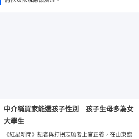
中介稱買家能選孩子性別 孩子生母多為女
大學生
《紅星新聞》記者與打拐志願者上官正義，在山東臨