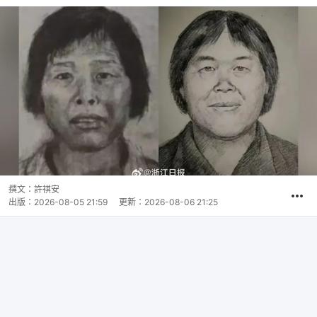
撰文：
許祺安
出版：
2026-08-05 21:59
更新：
2026-08-06 21:25