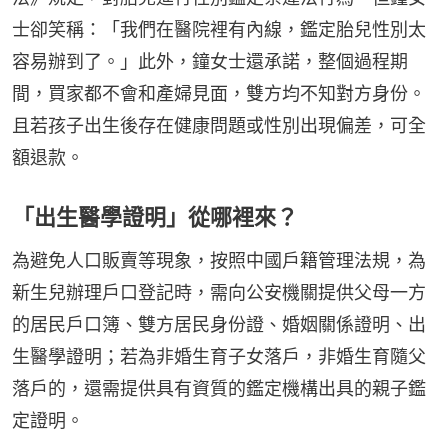
士卻笑稱：「我們在醫院裡有內線，鑑定胎兒性別太
容易辦到了。」此外，鐘女士還承諾，整個過程期
間，買家都不會和產婦見面，雙方均不知對方身份。
且若孩子出生後存在健康問題或性別出現偏差，可全
額退款。
「出生醫學證明」從哪裡來？
為避免人口販賣等現象，按照中國戶籍管理法規，為
新生兒辦理戶口登記時，需向公安機關提供父母一方
的居民戶口簿、雙方居民身份證、婚姻關係證明、出
生醫學證明；若為非婚生育子女落戶，非婚生育隨父
落戶的，還需提供具有資質的鑑定機構出具的親子鑑
定證明。