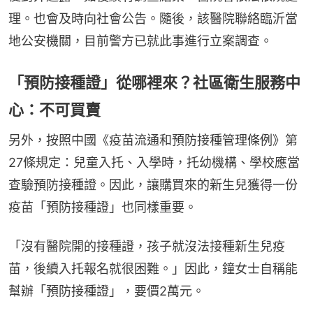
理。也會及時向社會公告。隨後，該醫院聯絡臨沂當
地公安機關，目前警方已就此事進行立案調查。
「預防接種證」從哪裡來？社區衛生服務中
心：不可買賣
另外，按照中國《疫苗流通和預防接種管理條例》第
27條規定：兒童入托、入學時，托幼機構、學校應當
查驗預防接種證。因此，讓購買來的新生兒獲得一份
疫苗「預防接種證」也同樣重要。
「沒有醫院開的接種證，孩子就沒法接種新生兒疫
苗，後續入托報名就很困難。」因此，鐘女士自稱能
幫辦「預防接種證」，要價2萬元。