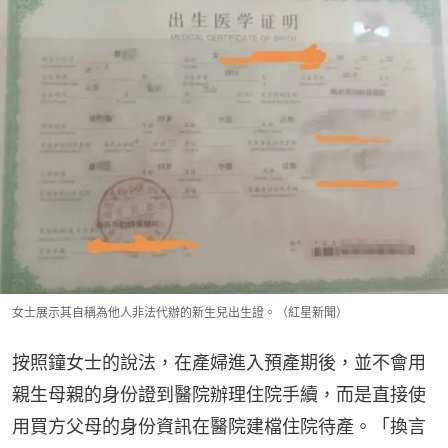
女士展示其自稱為他人非法代辦的新生兒出生證。（紅星新聞）
按照鐘女士的說法，在產婦進入預產期後，並不會用
親生母親的身份證到醫院辦理住院手續，而是直接使
用買方父母的身份資訊在醫院建檔住院待產。「換言