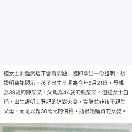
鐘女士則強調這不會有問題，隨即拿出一份證明。該
證明資訊顯示，孩子出生日期為今年8月21日，母親
為39歲的陳某某，父親為44歲的滕某某。但鐘女士自
稱，出生證明上登記的這對夫妻，實際並非孩子親生
父母，而是以超30萬元的價格，通過她購買的女嬰。