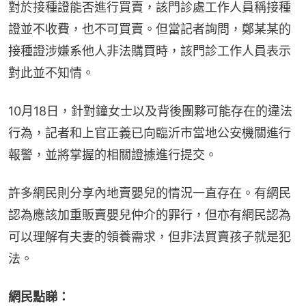
對於接種證能否進行買賣，該門診處工作人員稱接種
證並不收費，也不可買賣。但當記者詢問，鄭某某的
接種證涉嫌系他人非法購買時，該門診工作人員表示
對此並不知情。
10月18日，針對鐘女士以及背後團夥可能存在的違法
行為，記者和上官正義已向臨沂市當地公安機關進行
報警，並將掌握的相關證據進行提交。
許多網民則分享內地賣嬰兒的情況一直存在。有網民
認為應該加重販賣嬰兒仲介的罪行，但亦有網民認為
可以理解有夫妻的領養需求，但非法買賣孩子就是犯
法。
網民點睇：