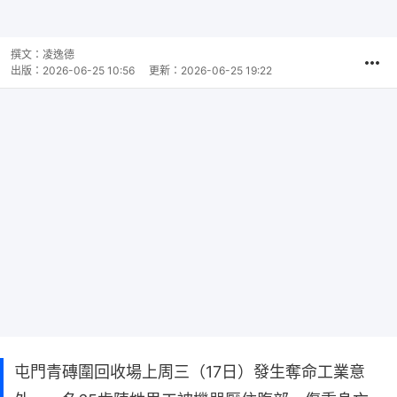
撰文：
凌逸德
出版：
2026-06-25 10:56
更新：
2026-06-25 19:22
屯門青磚圍回收場上周三（17日）發生奪命工業意