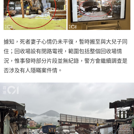
據知，死者妻子心情仍未平復，暫時搬至與大兒子同
住；回收場設有閉路電視，範圍包括整個回收場情
況，惟事發時部分片段並無紀錄，警方會繼續調查是
否涉及有人隱瞞案件情。