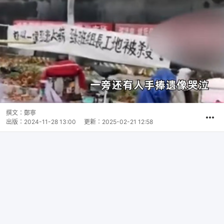
撰文：
鄭寧
出版：
2024-11-28 13:00
更新：
2025-02-21 12:58