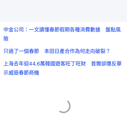
中金公司：一文讀懂春節假期各種消費數據 盤點風
險
只過了一個春節 本田日產合作為何走向破裂？
上海去年迎44.6萬韓國遊客旺丁旺財 首爾卻爆反華
示威毀春節商機