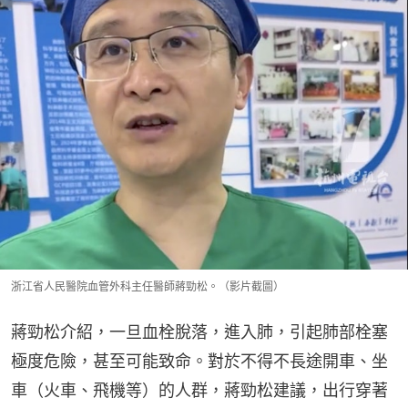
浙江省人民醫院血管外科主任醫師蔣勁松。（影片截圖）
蔣勁松介紹，一旦血栓脫落，進入肺，引起肺部栓塞
極度危險，甚至可能致命。對於不得不長途開車、坐
車（火車、飛機等）的人群，蔣勁松建議，出行穿著