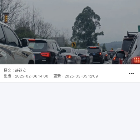
撰文：
許祺安
出版：
2025-02-06 14:00
更新：
2025-03-05 12:09