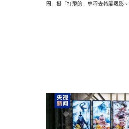
團」擬「打飛的」專程去希臘觀影。