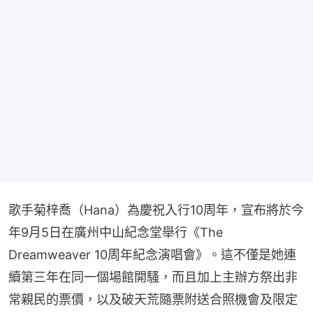
歌手菊梓喬（Hana）為慶祝入行10周年，宣布將於今
年9月5日在廣州中山紀念堂舉行《The 
Dreamweaver 10周年紀念演唱會》。這不僅是她連
續第三年在同一個場館開騷，而且加上主辦方祭出非
常親民的票價，以及破天荒隨票附送合照機會及限定