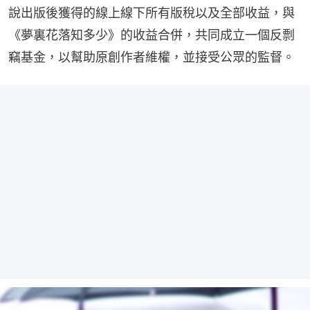
說出版後獲得的線上線下所有版稅以及全部收益，與
《夢裏花落知多少》的收益合併，共同成立一個反剽
竊基金，以幫助原創作者維權，並接受公眾的監督。