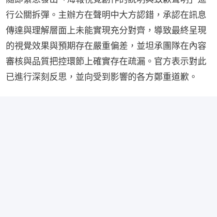
行公關拆彈。主辦方在聲明中大方認錯，承認在訊息
傳達與理解層面上未能實現充分對齊，導致最終呈現
的視覺效果與預期存在嚴重偏差，並坦承團隊在內容
審核與品質把控環節上確實存在疏漏。官方表示對此
已進行深刻反思，並向受到影響的各方鄭重道歉。