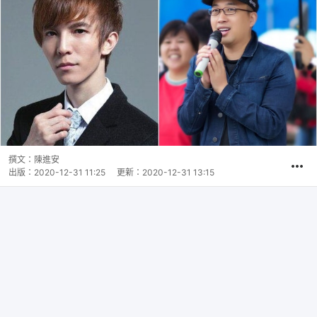
撰文：
陳進安
出版：
2020-12-31 11:25
更新：
2020-12-31 13:15