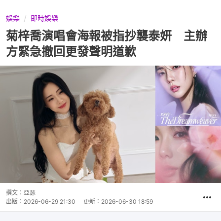
娛樂
即時娛樂
菊梓喬演唱會海報被指抄襲泰妍 主辦
方緊急撤回更發聲明道歉
撰文：
亞瑟
出版：
2026-06-29 21:30
更新：
2026-06-30 18:59