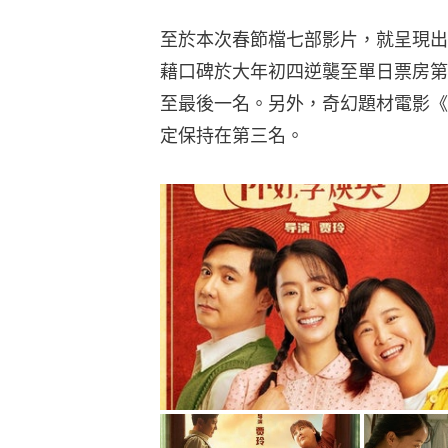
至於本次春節檔七部影片，就呈現出
藉口碑於大年初四逆襲至單日票房第
至最後一名。另外，奇幻題材電影《
定保持在第三名。