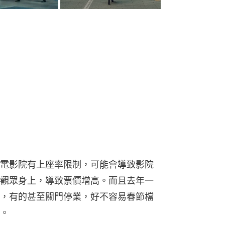
電影院有上座率限制，可能會導致影院
觀眾身上，導致票價增高。而且去年一
，有的甚至關門停業，好不容易春節檔
。