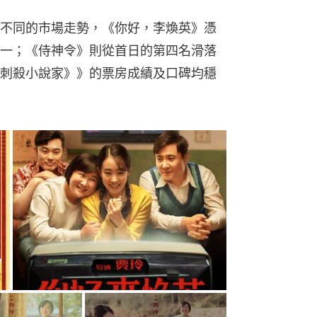
不同的市場走勢，《你好，李煥英》憑
一；《侍神令》則從首日的第四名滑落
刺殺小說家》》的票房成績及口碑均穩