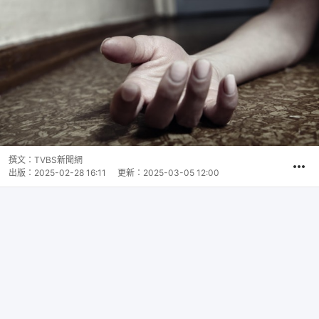
撰文：
TVBS新聞網
出版：
2025-02-28 16:11
更新：
2025-03-05 12:00