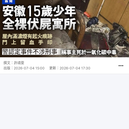
撰文：
許靖雯
出版：
2026-07-04 15:00
更新：
2026-07-04 17:30