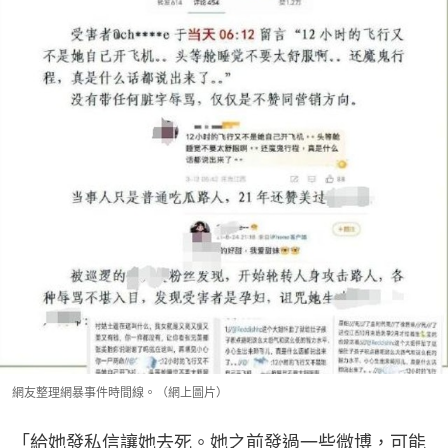
網友整理網暴事件時間線。（網上圖片）
「給她發私信讓她去死。她之前發過一些微博，可能