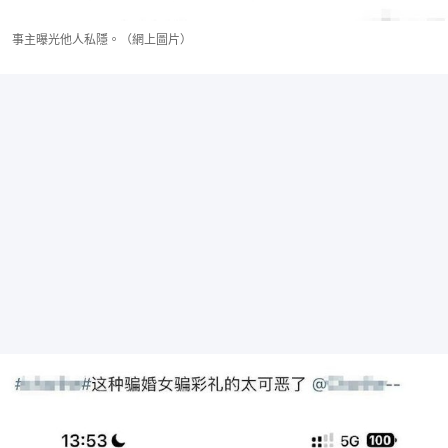
事主曝光他人私隱。（網上圖片）