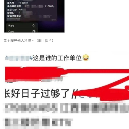
事主曝光他人私隱。（網上圖片）