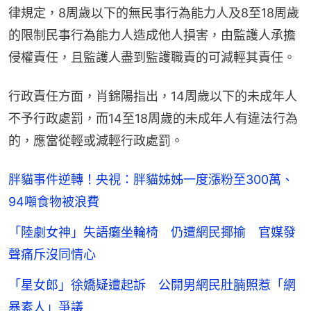
律規定，8周歲以下的無民事行為能力人及8至18周歲
的限制民事行為能力人造成他人損害，由監護人承擔
侵權責任，且監護人盡到監護職責的可減輕其責任。
行政責任方面，肖錦陽指出，14周歲以下的未成年人
不予行政處罰，而14至18周歲的未成年人有違法行為
的，應當從輕或減輕行政處罰。
胖貓事件逆轉！央視：胖貓姊姊一度漲粉至300萬、
94噸食物被浪費
「陸劇女神」失語癱坐輪椅 仍遭網民揶揄 官媒發
聲痛斥沒同情心
「星女郎」徐嬌疑遭起訴 公開男網民肚腩照惹「網
暴素人」爭議