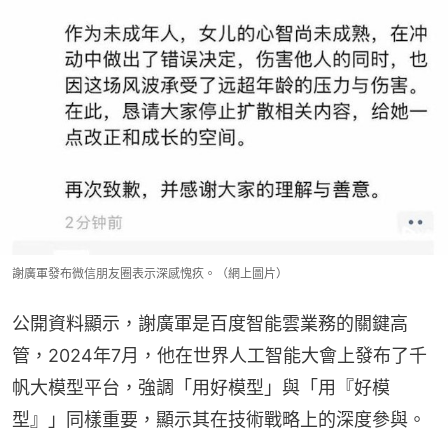
謝廣軍發布微信朋友圈表示深感愧疚。（網上圖片）
公開資料顯示，謝廣軍是百度智能雲業務的關鍵高
管，2024年7月，他在世界人工智能大會上發布了千
帆大模型平台，強調「用好模型」與「用『好模
型』」同樣重要，顯示其在技術戰略上的深度參與。