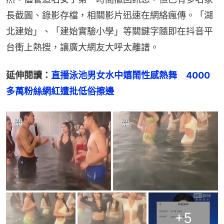
長截圖、錄影存檔，相關影片迅速在網絡瘋傳。「湖
北建始」、「建始實驗小學」等關鍵字隨即在抖音平
台衝上熱搜，讓廣大網友大呼太離譜。
延伸閱讀：
直播泳池男女水中嬉鬧性感熱舞　4000
多萬粉絲網紅遭批低俗擦邊
+
5