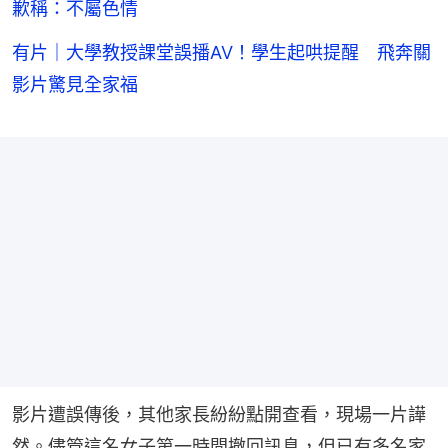
歉稱：不屬色情
有片｜大學教授課堂誤播AV！學生起哄提醒 飛奔關
影片驚見全家福
影片遭誤傳後，其他家長紛紛點開查看，現場一片譁
然。儘管這名女子第一時間撤回訊息，但已有多名家