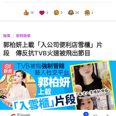
15
3
0
24
2
娛樂
即時娛樂
郭柏妍上載「入公司便利店雪櫃」片
段 傳反抗TVB火速被飛出節目
10
在Google