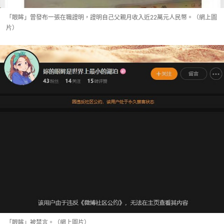
「眼眸」曾發布一張在職證明，證明自己父親月收入近22萬元人民幣。（網上圖
片）
「眼眸」被禁言。（網上圖片）