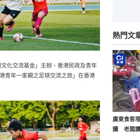
熱門文
貴州文化交流基金」主辦、香港民政及青年
港青年一家親之足球交流之旅」在香港
廣東食客
贖 老闆