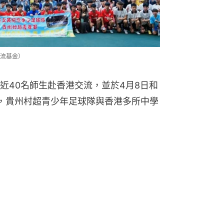
流基金）
近40名師生赴香港交流，並於4月8日和
，貴州村超青少年足球隊與香港多所中學