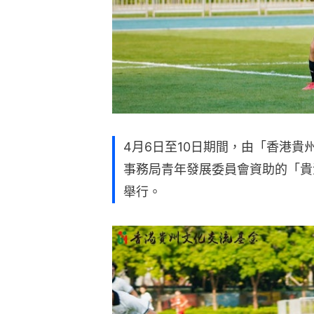
4月6日至10日期間，由「香港
事務局青年發展委員會資助的「貴
舉行。