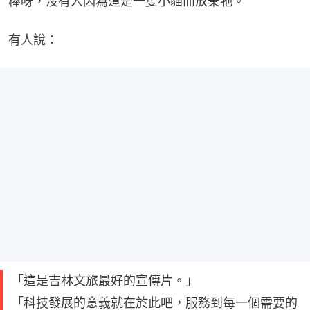
棒呀，沒有人因為這是一隻小貓而放棄牠。
有人說：
「這是吉林文旅最好的宣傳片。」
「科技發展的意義就在於此吧，服務到每一個需要的