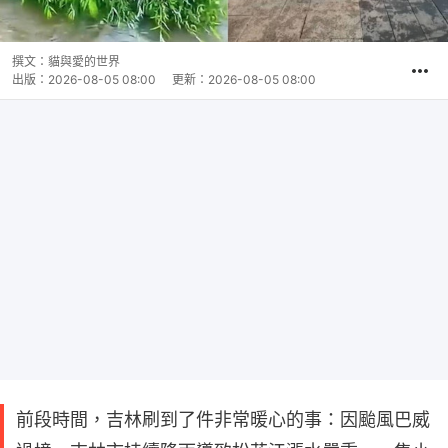
撰文：
貓與愛的世界
出版：
2026-08-05 08:00
更新：
2026-08-05 08:00
前段時間，吉林刷到了件非常暖心的事：因颱風巴威