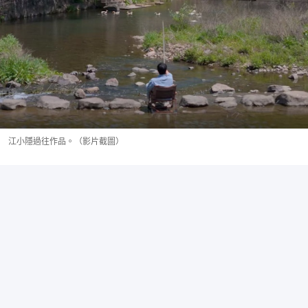
江小隱過往作品。（影片截圖）