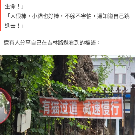
生命！」
「人很棒，小貓也好棒，不躲不害怕，還知道自己跳
進去！」
還有人分享自己在吉林路邊看到的標語：