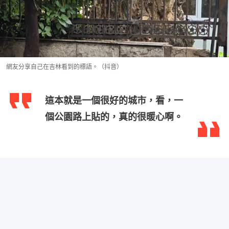
網友分享自己在吉林看到的標語。（抖音）
這本就是一個很好的城市，看，一
個公園路上貼的，真的很暖心啊。