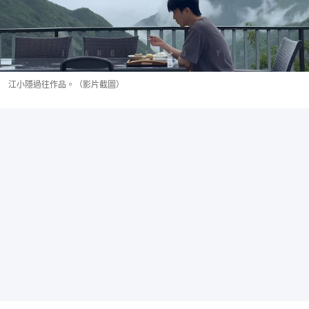
江小隱過往作品。（影片截圖）