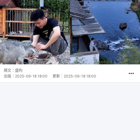
撰文：
盛昀
出版：
2025-06-18 18:00
更新：
2025-06-18 18:00