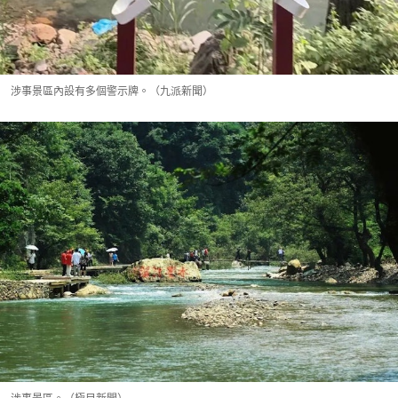
涉事景區內設有多個警示牌。（九派新聞）