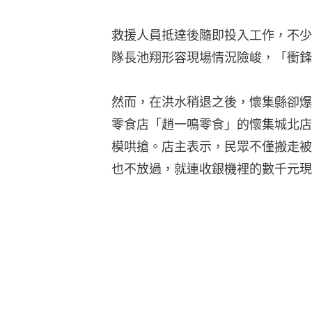
救援人員抵達後隨即投入工作，不少
隊長池翔形容現場情況險峻，「衝鋒
然而，在洪水稍退之後，懷集縣卻爆
零食店「趙一鳴零食」的懷集城北店
模哄搶。店主表示，民眾不僅搬走被
也不放過，就連收銀機裡的數千元現