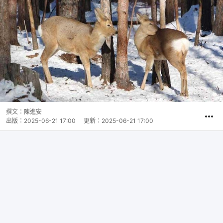
撰文：
陳進安
出版：
2025-06-21 17:00
更新：
2025-06-21 17:00