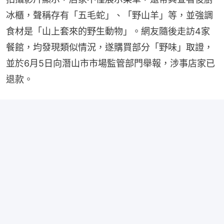
冰櫃，聲稱存有「五毛蛇」、「野山羊」等，並強調
食材是「山上套來的野生動物」。網友隨後走訪4家
餐館，均發現類似情況，遂購買部分「野味」取證，
並於6月5日向潛山市市場監管部門舉報，涉事店家已
退款。