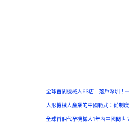
全球首間機械人6S店 落戶深圳！
人形機械人產業的中國範式：從制度
全球首個代孕機械人1年內中國問世