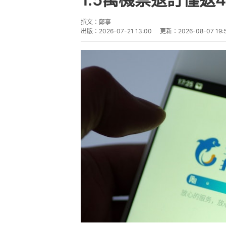
撰文：
鄭寧
出版：
2026-07-21 13:00
更新：
2026-08-07 19: