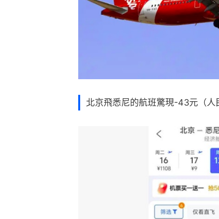
北京飛悉尼的航班驚現-43元（