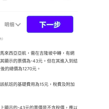
片）
馬來西亞亞航，需在吉隆坡中轉，有網
其顯示的票價為-43元。但在其進入到結
後的總價為1270元。
該航班的基礎費用為15元，稅費及附加
上顯示的-43元的票價是不含稅價，應以