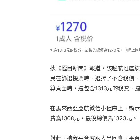
包含1313元的稅費，最後的總價為1270元。（網上圖
據《極目新聞》報道，該趟航班屬於
民在篩選機票時，選擇了不含稅價，
算頁面時，還包含1313元的稅費，最
在馬來西亞亞航微信小程序上，顯示
費為1308元，最後總價為1323元。
對此，攜程平台客服人員回應，平台