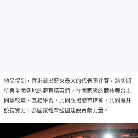
他又提到，香港派出歷來最大的代表團參賽，熱切期
待與全國各地的體育精英們，在國家級的競技舞台上
同場較量、互相學習，共同弘揚體育精神，共同提升
競技實力，為國家體育強國建設貢獻力量。