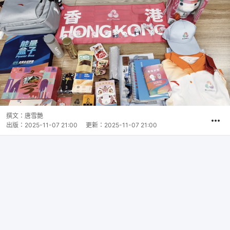
撰文：
唐雪艷
出版：
2025-11-07 21:00
更新：
2025-11-07 21:00