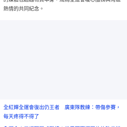
熱情的共同紀念。
全紅嬋全運會復出仍王者 廣東隊教練：帶傷參賽，
每天疼得不得了