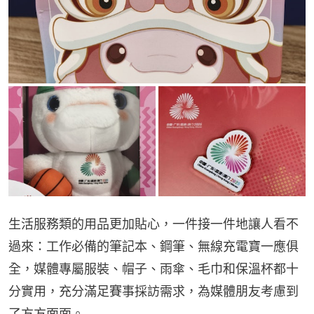
生活服務類的用品更加貼心，一件接一件地讓人看不
過來：工作必備的筆記本、鋼筆、無線充電寶一應俱
全，媒體專屬服裝、帽子、雨傘、毛巾和保溫杯都十
分實用，充分滿足賽事採訪需求，為媒體朋友考慮到
了方方面面。