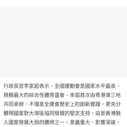
行政長官李家超表示，全國運動會是國家水平最高、
規模最大的綜合性體育盛會，本屆首次由粵港澳三地
共同承辦，不僅是全運會歷史上的創新實踐，更充分
體現國家對大灣區協同發展的堅定支持，這是香港融
入國家發展大局的體現之一，意義重大、影響深遠。