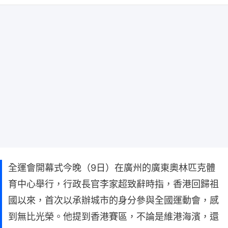
全運會開幕式今晚（9日）在廣州的廣東奧林匹克體
育中心舉行，行政長官李家超致辭時指，香港回歸祖
國以來，首次以承辦城市的身分參與全國運動會，感
到無比光榮。他提到香港賽區，不論是維港海濱，還