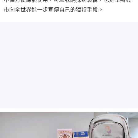
市向全世界進一步宣傳自己的獨特手段。