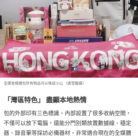
全運會媒體包所有物品可以堆成小山 （唐雪豔攝）
「灣區特色」 盡顯本地熱情
包的外部印有三色標識，內部設置了很多收納空間，
不僅可以放下電腦，還能分門別類放置數據線、穩定
器、錄音筆等採訪必備器材，非常適合現在的全媒體