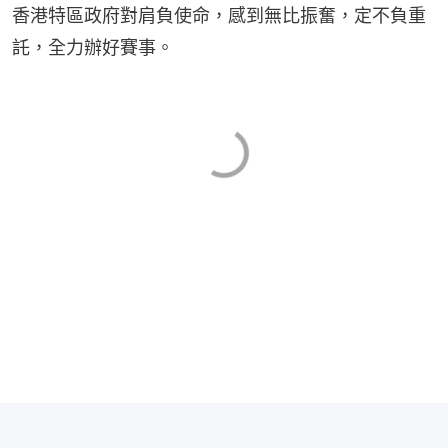
香港特區政府對肩負使命，感到無比振奮，定不負重
託，全力辦好賽事。