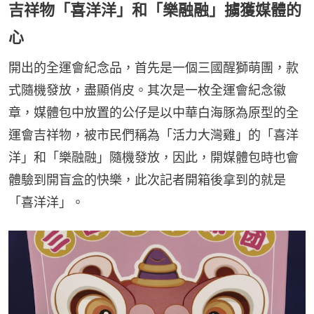
吉祥物「喜洋洋」和「樂融融」擄獲媒體的
心
開出的全運會紀念品，首先是一個三國醒獅萌團，款
式隨機發放，盡顯俏皮。其次是一枚全運會紀念徽
章，媒體包中放置的公仔是以中華白海豚為原型的全
運會吉祥物，被市民們稱為「活力大灣雞」的「喜洋
洋」和「樂融融」隨機發放，因此，開媒體包時也會
體驗到開盲盒的快樂，此次記者開箱後拿到的就是
「喜洋洋」。