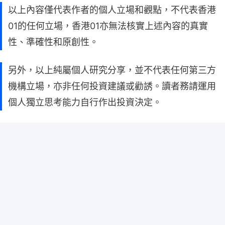
以上內容僅代表作者的個人立場和觀點，不代表香港
01的任何立場，香港01亦無法核實上述內容的真實
性、準確性和原創性。
另外，以上純屬個人研究分享，並不代表任何第三方
機構立場，亦非任何投資建議或勸誘。讀者務請運用
個人獨立思考能力自行作出投資決定。