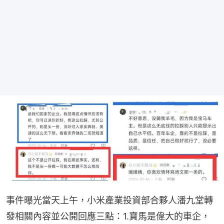
事件曝光當天上午，小米產業投資部合夥人潘九堂轉
發相關內容並公開回應三點：1.寶馬是偉大的車企，