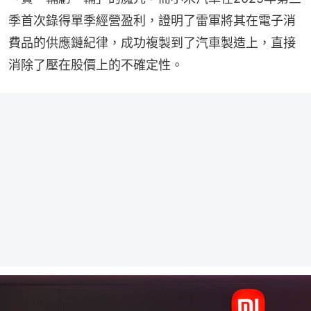
季首次錄得單季經營盈利，證明了雷軍將其在電子消
費品的供應鏈紀律，成功複製到了汽車製造上，直接
消除了壓在股價上的不確定性。