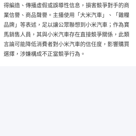
得編造、傳播虛假或誤導性信息，損害競爭對手的商
業信譽、商品聲譽。主播使用「大米汽車」、「雜糧
品牌」等表述，足以讓公眾聯想到小米汽車；作為寶
馬銷售人員，其與小米汽車存在直接競爭關係，此類
言論可能降低消費者對小米汽車的信任度，影響購買
選擇，涉嫌構成不正當競爭行為。