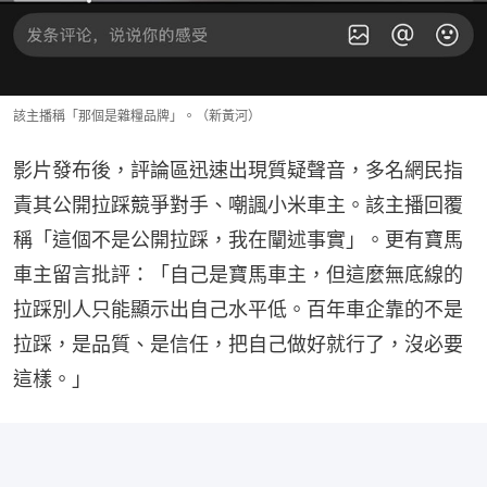
該主播稱「那個是雜糧品牌」。（新黃河）
影片發布後，評論區迅速出現質疑聲音，多名網民指
責其公開拉踩競爭對手、嘲諷小米車主。該主播回覆
稱「這個不是公開拉踩，我在闡述事實」。更有寶馬
車主留言批評：「自己是寶馬車主，但這麼無底線的
拉踩別人只能顯示出自己水平低。百年車企靠的不是
拉踩，是品質、是信任，把自己做好就行了，沒必要
這樣。」