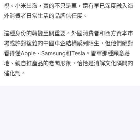
視。小米出海，賣的不只是車，還有早已深度融入海
外消費者日常生活的品牌信任度。
這種身份的轉變至關重要。外國消費者和西方資本市
場或許對複雜的中國車企結構感到陌生，但他們絕對
看得懂Apple、Samsung和Tesla。雷軍那種願意落
地、親自推產品的老闆形象，恰恰是消解文化隔閡的
催化劑。