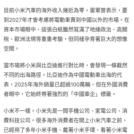
目前小米汽車的海外收入幾近為零。雷軍曾表示，要
到2027年才會考慮將電動車賣到中國以外的市場。在
資本市場眼中，這張白紙雖然寫滿了地緣政治、高關
稅、歐洲法規等重重考驗，但同樣孕育著巨大的想像
空間。
當市場將小米與比亞迪進行對比時，會發現一條截然
不同的出海路徑。比亞迪作為中國電動車出海的代
表，2025年海外銷量已超過100萬輛，但在外國消費
者眼中，它始終帶著強烈的「中國車企」標籤。
小米不一樣。小米先是一間手機公司、家電公司、消
費科技公司。很多海外消費者在開上小米汽車之前，
已經用了多年小米手機、戴著小米手環、看著小米電