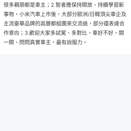
很多親朋都是車主；2.智者應保持開放、持續學習新
事物，小米汽車上市後，大部分歐洲/日韓頂尖車企及
主流豪華品牌的高層都組團來交流過，部分還表達合
作意向；3.歡迎大家多試駕、多對比，車好不好，開
一開、問問真實車主，最有說服力。