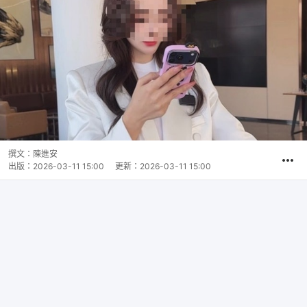
撰文：
陳進安
出版：
2026-03-11 15:00
更新：
2026-03-11 15:00