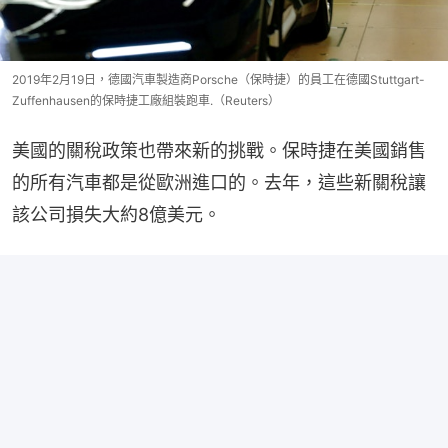
2019年2月19日，德國汽車製造商Porsche（保時捷）的員工在德國Stuttgart-
Zuffenhausen的保時捷工廠組裝跑車.（Reuters）
美國的關稅政策也帶來新的挑戰。保時捷在美國銷售
的所有汽車都是從歐洲進口的。去年，這些新關稅讓
該公司損失大約8億美元。