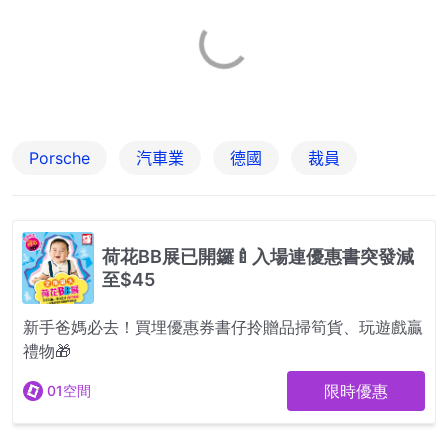
Porsche
汽車業
德國
裁員