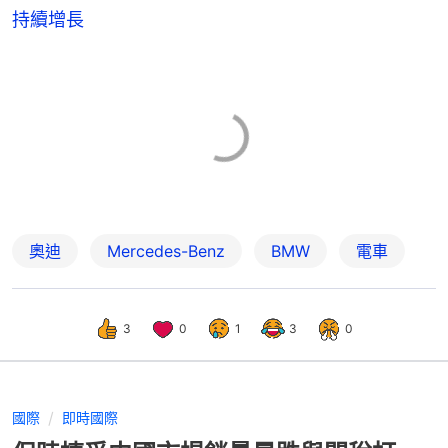
持續增長
奧迪
Mercedes-Benz
BMW
電車
3
0
1
3
0
國際
即時國際