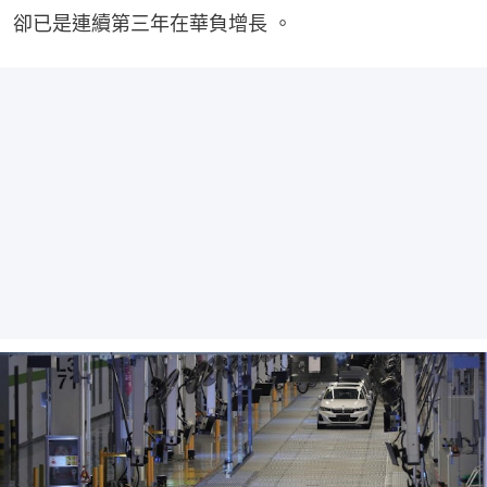
卻已是連續第三年在華負增長 。