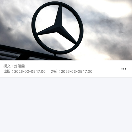
撰文：
許靖雯
出版：
2026-03-05 17:00
更新：
2026-03-05 17:00