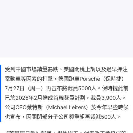
受到中國市場銷量暴跌、美國關稅上調以及過早押注
電動車等因素的打擊，德國跑車Porsche（保時捷）
7月27日（周一）再宣布將裁員5000人。保時捷此前
已於2025年2月達成首輪裁員計劃，裁員3,900人。
公司CEO萊特斯（Michael Leiters）於今年早些時候
也宣布，因關閉部分子公司與重組再裁減500人。