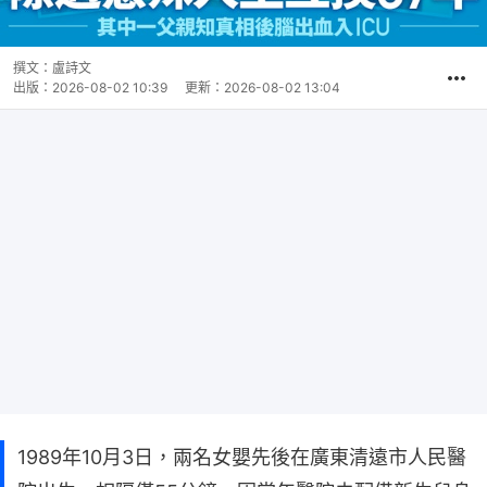
撰文：
盧詩文
出版：
2026-08-02 10:39
更新：
2026-08-02 13:04
1989年10月3日，兩名女嬰先後在廣東清遠市人民醫