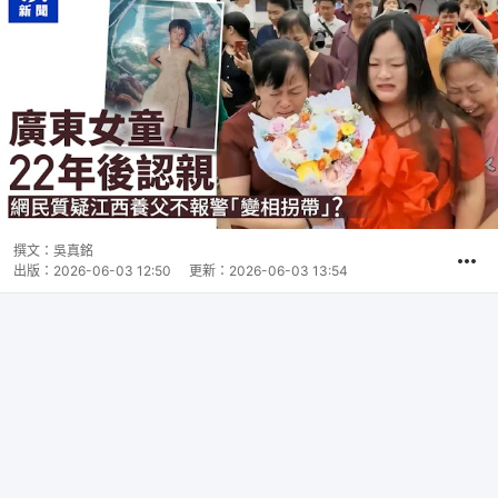
撰文：
吳真銘
出版：
2026-06-03 12:50
更新：
2026-06-03 13:54