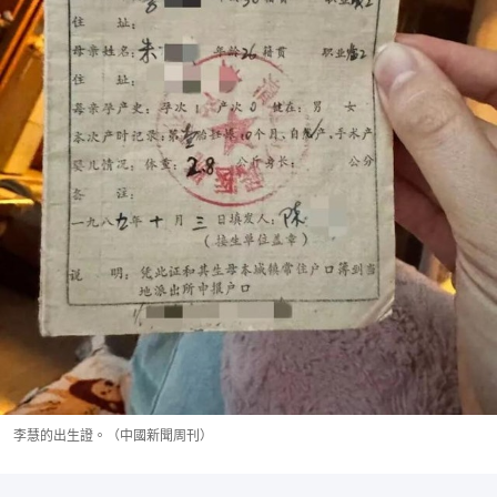
李慧的出生證。（中國新聞周刊）