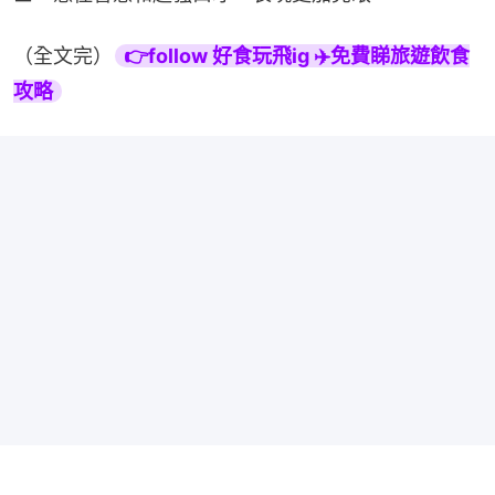
（全文完）
👉follow 好食玩飛ig ✈️免費睇旅遊飲食
攻略