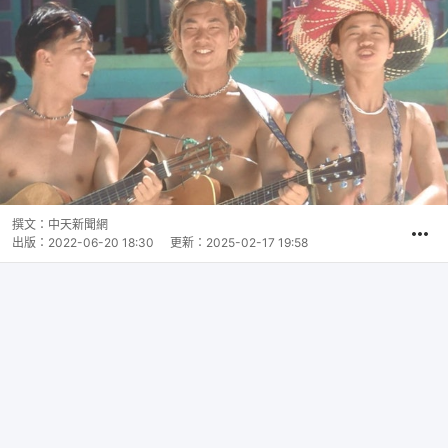
撰文：
中天新聞網
出版：
2022-06-20 18:30
更新：
2025-02-17 19:58