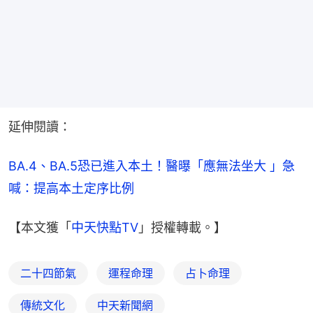
延伸閱讀：
BA.4、BA.5恐已進入本土！醫曝「應無法坐大 」急
喊：提高本土定序比例
【本文獲「
中天快點TV
」授權轉載。】
二十四節氣
運程命理
占卜命理
傳統文化
中天新聞網