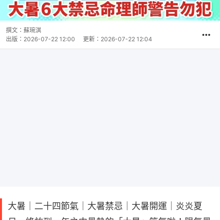
撰文：
蘇琬淇
出版：
2026-07-22 12:00
更新：
2026-07-22 12:04
大暑｜二十四節氣｜大暑禁忌｜大暑開運｜炎炎夏