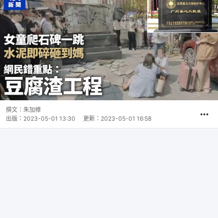
撰文：
朱加樟
出版：
2023-05-01 13:30
更新：
2023-05-01 16:58