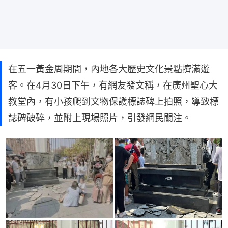
在五一黃金周期間，內地各大歷史文化景點擠滿遊
客。在4月30日下午，有網友發文稱，在廣州聖心大
教堂內，有小孩爬到文物保護標誌碑上拍照，導致標
誌碑破碎，並附上現場照片，引發網民關注。