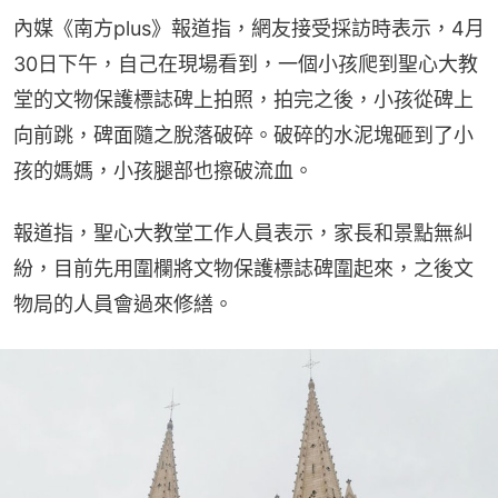
內媒《南方plus》報道指，網友接受採訪時表示，4月
30日下午，自己在現場看到，一個小孩爬到聖心大教
堂的文物保護標誌碑上拍照，拍完之後，小孩從碑上
向前跳，碑面隨之脫落破碎。破碎的水泥塊砸到了小
孩的媽媽，小孩腿部也擦破流血。
報道指，聖心大教堂工作人員表示，家長和景點無糾
紛，目前先用圍欄將文物保護標誌碑圍起來，之後文
物局的人員會過來修繕。