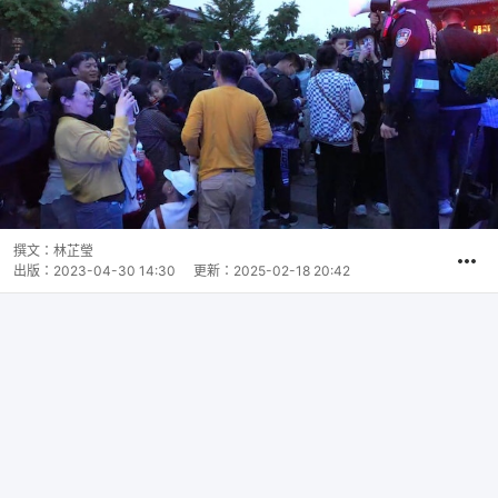
撰文：
林芷瑩
出版：
2023-04-30 14:30
更新：
2025-02-18 20:42