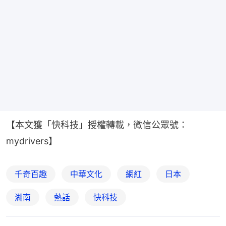
【本文獲「快科技」授權轉載，微信公眾號：
mydrivers】
千奇百趣
中華文化
網紅
日本
湖南
熱話
快科技