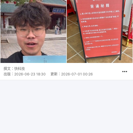
撰文：
快科技
出版：
2026-06-23 18:30
更新：
2026-07-01 00:26