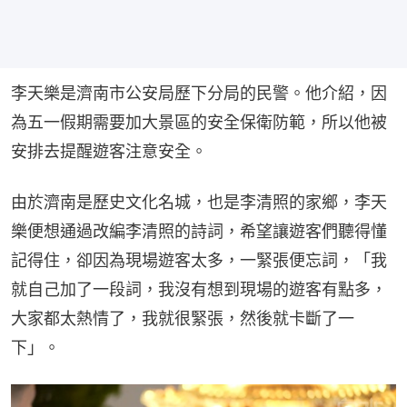
李天樂是濟南市公安局歷下分局的民警。他介紹，因
為五一假期需要加大景區的安全保衛防範，所以他被
安排去提醒遊客注意安全。
由於濟南是歷史文化名城，也是李清照的家鄉，李天
樂便想通過改編李清照的詩詞，希望讓遊客們聽得懂
記得住，卻因為現場遊客太多，一緊張便忘詞，「我
就自己加了一段詞，我沒有想到現場的遊客有點多，
大家都太熱情了，我就很緊張，然後就卡斷了一
下」。