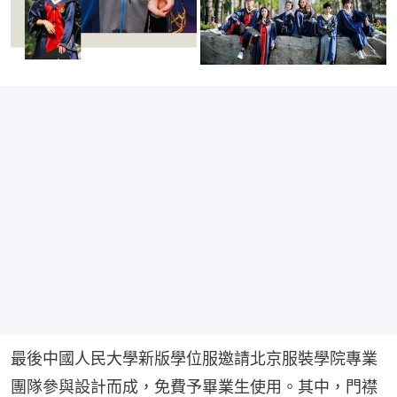
最後中國人民大學新版學位服邀請北京服裝學院專業
團隊參與設計而成，免費予畢業生使用。其中，門襟