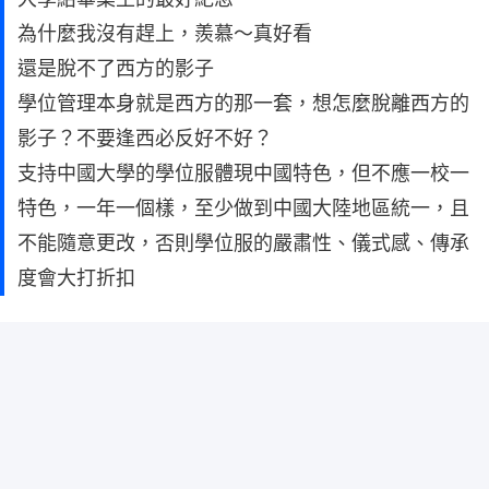
為什麼我沒有趕上，羨慕～真好看
還是脫不了西方的影子
學位管理本身就是西方的那一套，想怎麼脫離西方的
影子？不要逢西必反好不好？
支持中國大學的學位服體現中國特色，但不應一校一
特色，一年一個樣，至少做到中國大陸地區統一，且
不能隨意更改，否則學位服的嚴肅性、儀式感、傳承
度會大打折扣