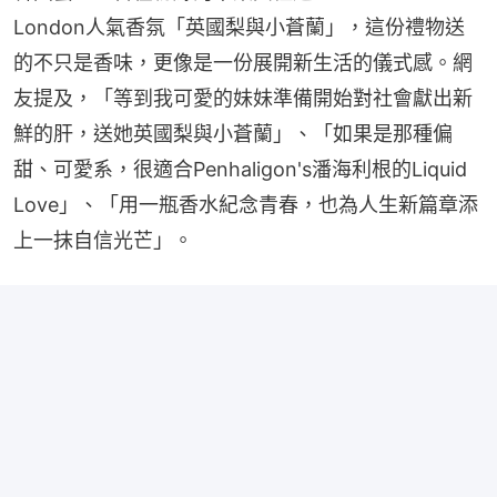
London人氣香氛「英國梨與小蒼蘭」，這份禮物送
的不只是香味，更像是一份展開新生活的儀式感。網
友提及，「等到我可愛的妹妹準備開始對社會獻出新
鮮的肝，送她英國梨與小蒼蘭」、「如果是那種偏
甜、可愛系，很適合Penhaligon's潘海利根的Liquid 
Love」、「用一瓶香水紀念青春，也為人生新篇章添
上一抹自信光芒」。