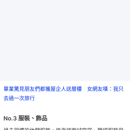
畢業驚見朋友們都獲屋企人送層樓 女網友嘆：我只
去過一次旅行
No.3 服裝、飾品