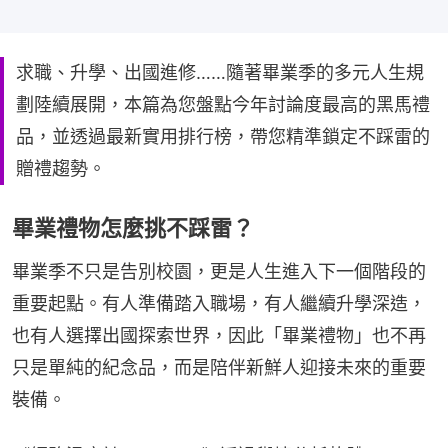
求職、升學、出國進修……隨著畢業季的多元人生規
劃陸續展開，本篇為您盤點今年討論度最高的黑馬禮
品，並透過最新實用排行榜，帶您精準鎖定不踩雷的
贈禮趨勢。
畢業禮物怎麼挑不踩雷？
畢業季不只是告別校園，更是人生進入下一個階段的
重要起點。有人準備踏入職場，有人繼續升學深造，
也有人選擇出國探索世界，因此「畢業禮物」也不再
只是單純的紀念品，而是陪伴新鮮人迎接未來的重要
裝備。