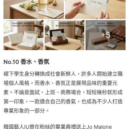
+
5
No.10 香水、香氛
褪下學生身分轉換成社會新鮮人，許多人開始建立職
場個人風格，而香水、香氛正是展現品味的重要元
素。不論是面試、上班、商務場合，短短幾秒就形成
第一印象，一款適合自己的香氣，也成為不少人打造
專業形象的一部分。
韓國藝人IU曾在粉絲的畢業典禮送上Jo Malone 