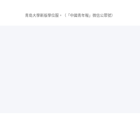
青島大學新版學位服。（「中國青年報」微信公眾號）