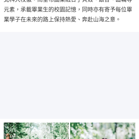
元素，承載畢業生的校園記憶，同時亦有寄予每位畢
業學子在未來的路上保持熱愛、奔赴山海之意。