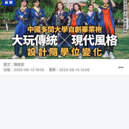
撰文：
陳進安
出版：
2023-06-13 15:00
更新：
2023-06-15 15:06