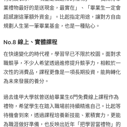
業禮物最好的是送現金，最實在」、「畢業生一定會
超感謝這筆額外資金」。比起指定用途，讓對方自由
規劃人生第一筆畢業基金，也是一種貼心。
No.8 線上、實體課程
在快速變化的時代裡，學習早已不限於校園。面對求
職競爭，不少人希望透過進修提升競爭力，相較於一
次性的消費品，課程更像是一項長期投資，能夠轉化
為未來發展的養分。
過去逢甲大學就曾送給畢業生6門免費線上課程作為
禮物，希望學生在踏入職場前持續精進自己。比起等
待機會到來，透過課程培養新技能、累積實力，更能
為職涯做好準備，也反映出近年「把學習當禮物」的