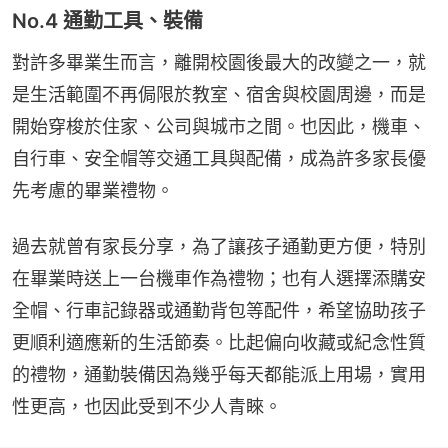
No.4 通勤工具、裝備
對許多畢業生而言，離開校園後最大的改變之一，就
是生活範圍不再侷限於教室、宿舍與校園周邊，而是
開始穿梭於住家、公司與城市之間。也因此，機車、
自行車、安全帽等交通工具與配備，成為許多家長優
先考慮的畢業禮物。
過去就曾有家長分享，為了讓孩子通勤更方便，特別
在畢業時送上一台機車作為禮物；也有人選擇添購安
全帽、行車記錄器或通勤背包等配件，希望協助孩子
更順利適應新的生活節奏。比起偏向收藏或紀念性質
的禮物，通勤裝備因為幾乎每天都能派上用場，實用
性更高，也因此受到不少人青睞。