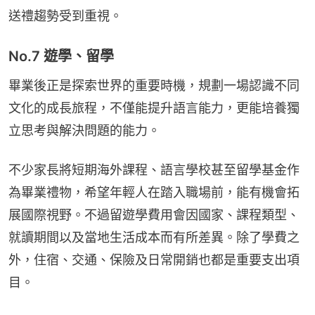
送禮趨勢受到重視。
No.7 遊學、留學
畢業後正是探索世界的重要時機，規劃一場認識不同
文化的成長旅程，不僅能提升語言能力，更能培養獨
立思考與解決問題的能力。
不少家長將短期海外課程、語言學校甚至留學基金作
為畢業禮物，希望年輕人在踏入職場前，能有機會拓
展國際視野。不過留遊學費用會因國家、課程類型、
就讀期間以及當地生活成本而有所差異。除了學費之
外，住宿、交通、保險及日常開銷也都是重要支出項
目。