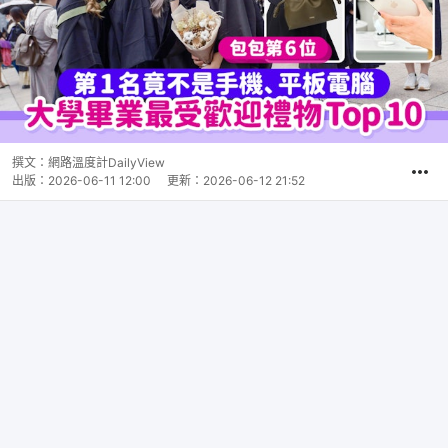
撰文：
網路溫度計DailyView
出版：
2026-06-11 12:00
更新：
2026-06-12 21:52