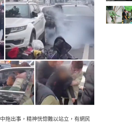
中拖出事，精神恍惚難以站立，有網民