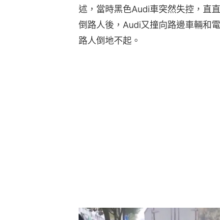
述，當時黑色Audi車突然失控，
倒路人後，Audi又撞向路邊車輛
路人倒地不起。