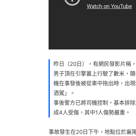
昨日（20日），有網民發影片稱，
男子頂在引擎蓋上行駛了數米，隨
機在事發後被從車中拖出時，出現
酒駕」。
事後警方已將司機控制，基本排除
成4人受傷，其中1人傷勢嚴重。
事故發生在20日下午，地點位於襄