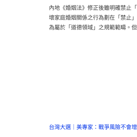
內地《婚姻法》修正後雖明確禁止「
壞家庭婚姻關係之行為劃在「禁止」
為屬於「道德領域」之規範範疇。但
台灣大選｜美專家：戰爭風險不會增