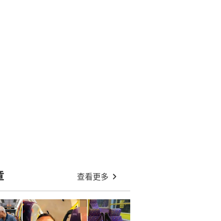
章
查看更多