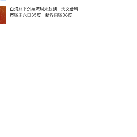
白海豚下沉氣流周末殺到 天文台料
市區周六日35度 新界兩區38度