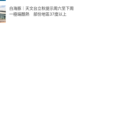
白海豚｜天文台立秋提示周六至下周
一極端酷熱 部份地區37度以上