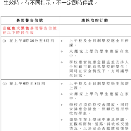
生效時，有不同指示，不一定即時停課。