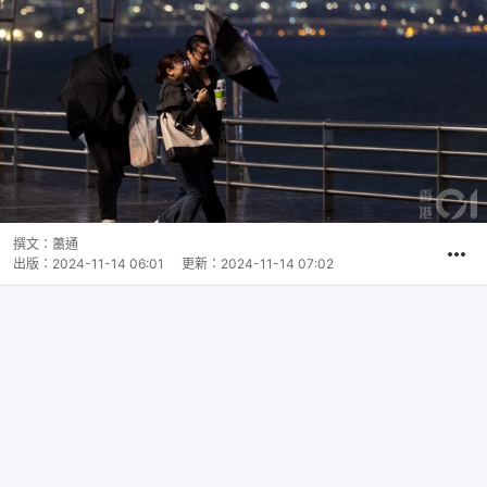
撰文：
蕭通
出版：
2024-11-14 06:01
更新：
2024-11-14 07:02