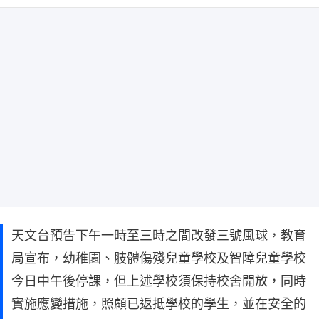
天文台預告下午一時至三時之間改發三號風球，教育
局宣布，幼稚園、肢體傷殘兒童學校及智障兒童學校
今日中午後停課，但上述學校須保持校舍開放，同時
實施應變措施，照顧已返抵學校的學生，並在安全的