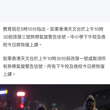
教育局在5時10分指出，如果香港天文台於上午10時
30前改發三號熱帶氣旋警告信號，中小學下午校及夜
校今日將恢復上課。
如果香港天文台於上午10時30分前改發一號或取消所
有熱帶氣旋警告信號，所有下午校及夜校今日將恢復
上課。