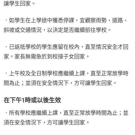
讓學生回家。
．如學生在上學途中獲悉停課，宜觀察雨勢、道路、
斜坡或交通情況，以決定是否繼續前往學校。
．已返抵學校的學生應留在校內，直至情況安全才回
家。家長無需急於到校接子女回家。
．上午校及全日制學校應繼續上課，直至正常放學時
間為止；並須在安全情況下，方可讓學生回家。
在下午1時或以後生效
．所有學校應繼續上課，直至正常放學時間為止；並
須在安全情況下，方可讓學生回家。