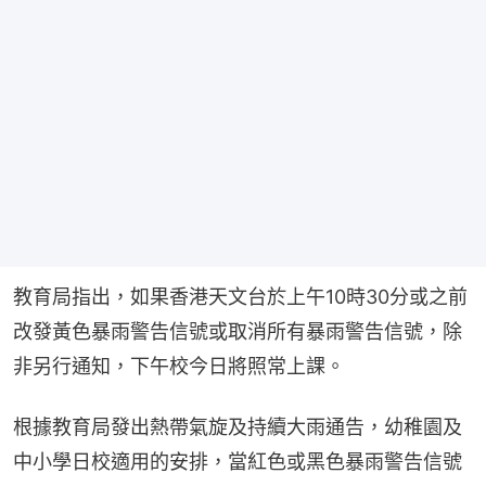
教育局指出，如果香港天文台於上午10時30分或之前
改發黃色暴雨警告信號或取消所有暴雨警告信號，除
非另行通知，下午校今日將照常上課。
根據教育局發出熱帶氣旋及持續大雨通告，幼稚園及
中小學日校適用的安排，當紅色或黑色暴雨警告信號