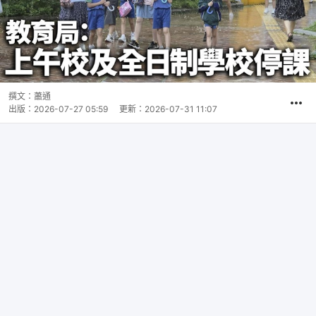
撰文：
蕭通
出版：
2026-07-27 05:59
更新：
2026-07-31 11:07