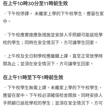
在上午10時30分至11時前生效
．下午校停課。 未離家上學的下午校學生，應留在家
中。
．下午校應實施應急措施並安排人手照顧可能返抵學
校的學生；同時在安全情況下，方可讓學生回家。
．上午校及全日制學校應繼續上課，直至正常放學時
間為止；並須在安全情況下，方可讓學生回家。
在上午11時至下午1時前生效
．下午校學生無需上課。未離家上學的下午校學生，
應留在家中。下午校必須確保校舍開放，同時安排人
手照顧已返抵學校的學生；並須在安全情況下，方可