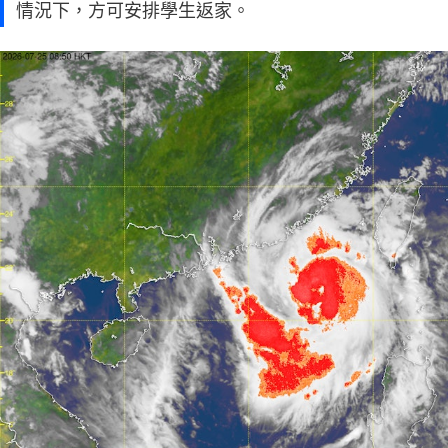
情況下，方可安排學生返家。