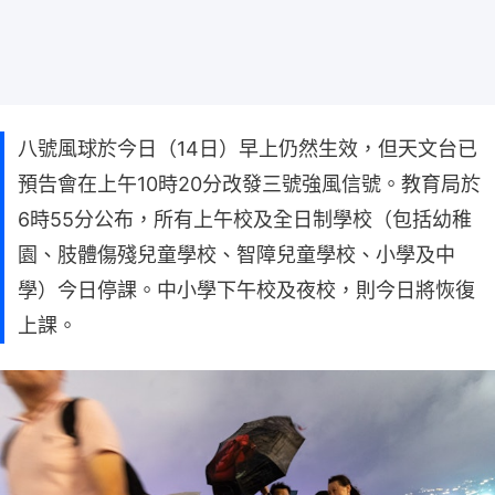
八號風球於今日（14日）早上仍然生效，但天文台已
預告會在上午10時20分改發三號強風信號。教育局於
6時55分公布，所有上午校及全日制學校（包括幼稚
園、肢體傷殘兒童學校、智障兒童學校、小學及中
學）今日停課。中小學下午校及夜校，則今日將恢復
上課。