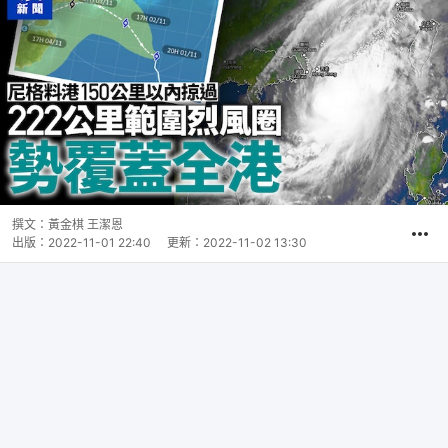
撰文：
黃金棋 王潔恩
出版：
2022-11-01 22:40
更新：
2022-11-02 13:30