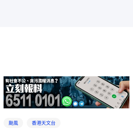
颱風
香港天文台