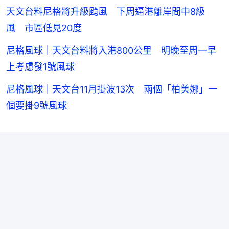
天文台料尼格將升級颱風 下周逼港離岸間中8級
風 市區低見20度
尼格風球｜天文台料將入港800公里 明晚至周一早
上考慮發1號風球
尼格風球｜天文台11月掛波13次 兩個「柏美娜」一
個要掛9號風球