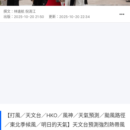
撰文：
林遠航 倪清江
出版：
2025-10-20 21:50
更新：
2025-10-20 22:34
【打風／天文台／HKO／風神／天氣預測／颱風路徑
／東北季候風／明日的天氣】天文台預測強烈熱帶風